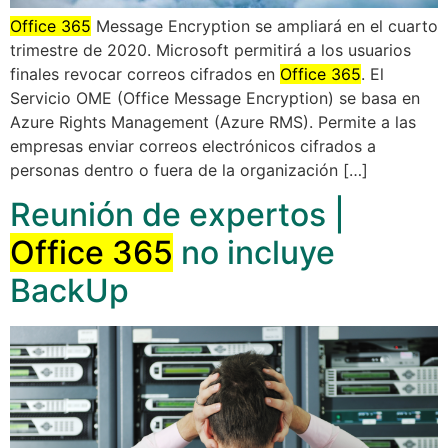
Office 365
Message Encryption se ampliará en el cuarto
trimestre de 2020. Microsoft permitirá a los usuarios
finales revocar correos cifrados en
Office 365
. El
Servicio OME (Office Message Encryption) se basa en
Azure Rights Management (Azure RMS). Permite a las
empresas enviar correos electrónicos cifrados a
personas dentro o fuera de la organización […]
Reunión de expertos |
Office 365
no incluye
BackUp