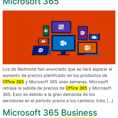
Microsoft 365
Los de Redmond han anunciado que se hará esperar el
aumento de precios planificado en los productos de
Office 365
y Microsoft 365 unas semanas. Microsoft
retrasa la subida de precios de
Office 365
y Microsoft
365. Esto es debido a la gran demanda de los
servidores en el período previo a los cambios. Esto […]
Microsoft 365 Business