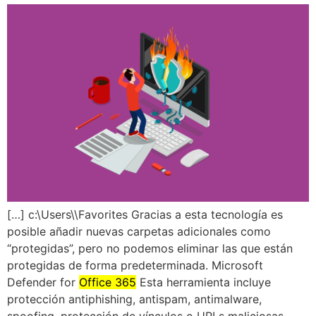
[…] c:\Users\\Favorites Gracias a esta tecnología es
posible añadir nuevas carpetas adicionales como
“protegidas”, pero no podemos eliminar las que están
protegidas de forma predeterminada. Microsoft
Defender for
Office 365
Esta herramienta incluye
protección antiphishing, antispam, antimalware,