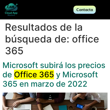
Contacta
Resultados de la
búsqueda de:
office
365
Microsoft subirá los precios
de
Office 365
y Microsoft
365 en marzo de 2022