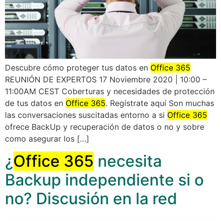
Descubre cómo proteger tus datos en
Office 365
REUNIÓN DE EXPERTOS 17 Noviembre 2020 | 10:00 –
11:00AM CEST Coberturas y necesidades de protección
de tus datos en
Office 365
. Regístrate aquí Son muchas
las conversaciones suscitadas entorno a si
Office 365
ofrece BackUp y recuperación de datos o no y sobre
como asegurar los […]
¿
Office 365
necesita
Backup independiente si o
no? Discusión en la red