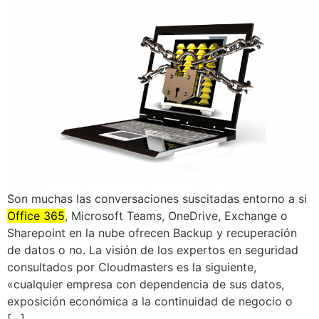
Son muchas las conversaciones suscitadas entorno a si
Office 365
, Microsoft Teams, OneDrive, Exchange o
Sharepoint en la nube ofrecen Backup y recuperación
de datos o no. La visión de los expertos en seguridad
consultados por Cloudmasters es la siguiente,
«cualquier empresa con dependencia de sus datos,
exposición económica a la continuidad de negocio o
[…]