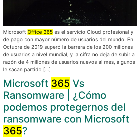
Microsoft
Office 365
es el servicio Cloud profesional y
de pago con mayor número de usuarios del mundo. En
Octubre de 2019 superó la barrera de los 200 millones
de usuarios a nivel mundial, y la cifra no deja de subir a
razón de 4 millones de usuarios nuevos al mes, algunos
le sacan partido […]
Microsoft
365
Vs
Ransomware | ¿Cómo
podemos protegernos del
ransomware con Microsoft
365
?