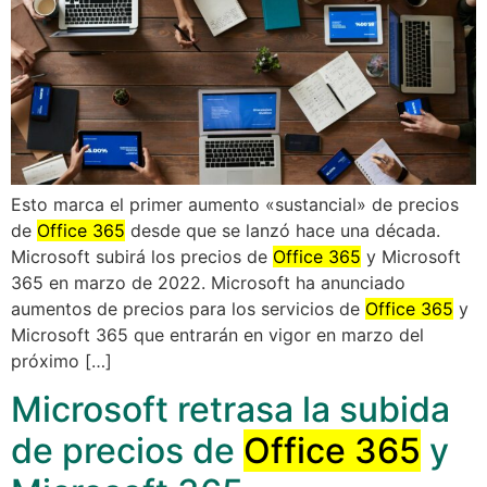
Esto marca el primer aumento «sustancial» de precios
de
Office 365
desde que se lanzó hace una década.
Microsoft subirá los precios de
Office 365
y Microsoft
365 en marzo de 2022. Microsoft ha anunciado
aumentos de precios para los servicios de
Office 365
y
Microsoft 365 que entrarán en vigor en marzo del
próximo […]
Microsoft retrasa la subida
de precios de
Office 365
y