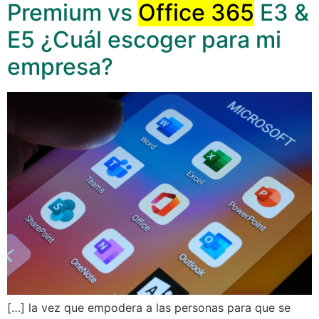
Premium vs
Office 365
E3 &
E5 ¿Cuál escoger para mi
empresa?
[…] la vez que empodera a las personas para que se