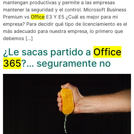
mantengan productivas y permite a las empresas
mantener la seguridad y el control. Microsoft Business
Premium vs
Office
E3 Y E5 ¿Cuál es mejor para mi
empresa? Para decidir qué tipo de licenciamiento es el
más adecuado para nuestra empresa, lo primero que
debemos […]
¿Le sacas partido a
Office
365
?… seguramente no