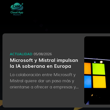
ACTUALIDAD
05/08/2026
Microsoft y Mistral impulsan
la IA soberana en Europa
La colaboración entre Microsoft y
Mistral quiere dar un paso más y
orientarse a ofrecer a empresas y...