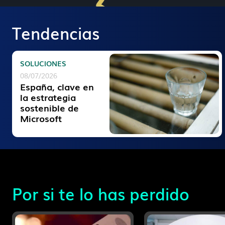
Tendencias
SOLUCIONES
08/07/2026
España, clave en
la estrategia
sostenible de
Microsoft
Por si te lo has perdido