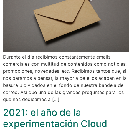
Durante el día recibimos constantemente emails
comerciales con multitud de contenidos como noticias,
promociones, novedades, etc. Recibimos tantos que, si
nos paramos a pensar, la mayoría de ellos acaban en la
basura u olvidados en el fondo de nuestra bandeja de
correo. Así que una de las grandes preguntas para los
que nos dedicamos a […]
2021: el año de la
experimentación Cloud