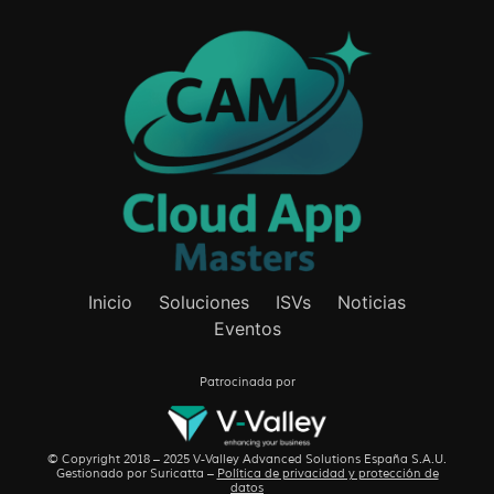
Inicio
Soluciones
ISVs
Noticias
Eventos
Patrocinada por
© Copyright 2018 – 2025 V-Valley Advanced Solutions España S.A.U.
Gestionado por
Suricatta
–
Política de privacidad y protección de
datos