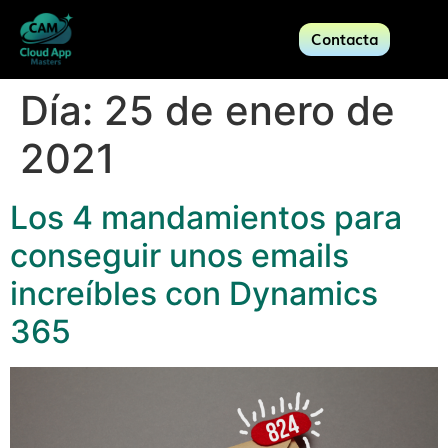
Contacta
Día:
25 de enero de
2021
Los 4 mandamientos para
conseguir unos emails
increíbles con Dynamics
365