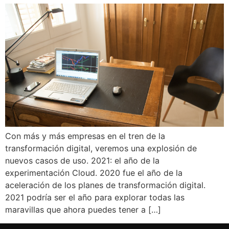
Con más y más empresas en el tren de la
transformación digital, veremos una explosión de
nuevos casos de uso. 2021: el año de la
experimentación Cloud. 2020 fue el año de la
aceleración de los planes de transformación digital.
2021 podría ser el año para explorar todas las
maravillas que ahora puedes tener a […]