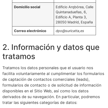
Domicilio social
Edificio Arqbórea, Calle
Quintanadueñas, 6,
Edificio A, Planta 3,
28050 Madrid, España
Correo electrónico
dpo@suricatta,es
2. Información y datos que
tratamos
Tratamos los datos personales que el usuario nos
facilita voluntariamente al cumplimentar los formularios
de captación de contactos comerciales (leads),
formularios de contacto o de solicitud de información
disponibles en el Sitio Web, así como los datos
derivados de su navegación. En particular, podremos
tratar las siguientes categorías de datos: