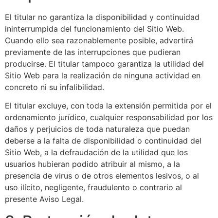
El titular no garantiza la disponibilidad y continuidad
ininterrumpida del funcionamiento del Sitio Web.
Cuando ello sea razonablemente posible, advertirá
previamente de las interrupciones que pudieran
producirse. El titular tampoco garantiza la utilidad del
Sitio Web para la realización de ninguna actividad en
concreto ni su infalibilidad.
El titular excluye, con toda la extensión permitida por el
ordenamiento jurídico, cualquier responsabilidad por los
daños y perjuicios de toda naturaleza que puedan
deberse a la falta de disponibilidad o continuidad del
Sitio Web, a la defraudación de la utilidad que los
usuarios hubieran podido atribuir al mismo, a la
presencia de virus o de otros elementos lesivos, o al
uso ilícito, negligente, fraudulento o contrario al
presente Aviso Legal.