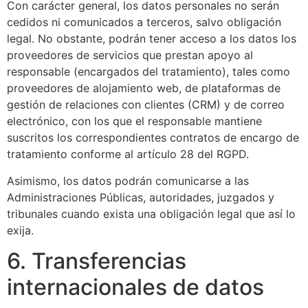
Con carácter general, los datos personales no serán
cedidos ni comunicados a terceros, salvo obligación
legal. No obstante, podrán tener acceso a los datos los
proveedores de servicios que prestan apoyo al
responsable (encargados del tratamiento), tales como
proveedores de alojamiento web, de plataformas de
gestión de relaciones con clientes (CRM) y de correo
electrónico, con los que el responsable mantiene
suscritos los correspondientes contratos de encargo de
tratamiento conforme al artículo 28 del RGPD.
Asimismo, los datos podrán comunicarse a las
Administraciones Públicas, autoridades, juzgados y
tribunales cuando exista una obligación legal que así lo
exija.
6. Transferencias
internacionales de datos