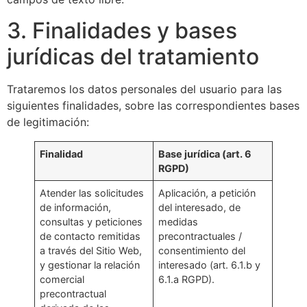
3. Finalidades y bases
jurídicas del tratamiento
Trataremos los datos personales del usuario para las
siguientes finalidades, sobre las correspondientes bases
de legitimación:
Finalidad
Base jurídica (art. 6
RGPD)
Atender las solicitudes
Aplicación, a petición
de información,
del interesado, de
consultas y peticiones
medidas
de contacto remitidas
precontractuales /
a través del Sitio Web,
consentimiento del
y gestionar la relación
interesado (art. 6.1.b y
comercial
6.1.a RGPD).
precontractual