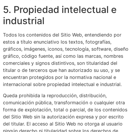
5. Propiedad intelectual e
industrial
Todos los contenidos del Sitio Web, entendiendo por
estos a título enunciativo los textos, fotografías,
gráficos, imágenes, iconos, tecnología, software, diseño
gráfico, código fuente, así como las marcas, nombres
comerciales y signos distintivos, son titularidad del
titular o de terceros que han autorizado su uso, y se
encuentran protegidos por la normativa nacional e
internacional sobre propiedad intelectual e industrial.
Queda prohibida la reproducción, distribución,
comunicación pública, transformación o cualquier otra
forma de explotación, total o parcial, de los contenidos
del Sitio Web sin la autorización expresa y por escrito
del titular. El acceso al Sitio Web no otorga al usuario
ningún derecho ni titularidad sobre los derechos de