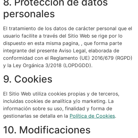
8. Protección de datos
personales
El tratamiento de los datos de carácter personal que el
usuario facilite a través del Sitio Web se rige por lo
dispuesto en esta misma pagina, , que forma parte
integrante del presente Aviso Legal, elaborada de
conformidad con el Reglamento (UE) 2016/679 (RGPD)
y la Ley Orgánica 3/2018 (LOPDGDD).
9. Cookies
El Sitio Web utiliza cookies propias y de terceros,
incluidas cookies de analítica y/o marketing. La
información sobre su uso, finalidad y forma de
gestionarlas se detalla en la
Política de Cookies
.
10. Modificaciones