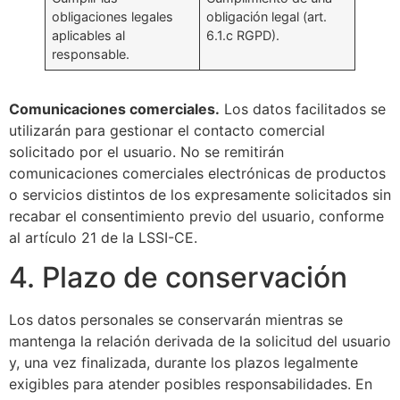
obligaciones legales
obligación legal (art.
aplicables al
6.1.c RGPD).
responsable.
Comunicaciones comerciales.
Los datos facilitados se
utilizarán para gestionar el contacto comercial
solicitado por el usuario. No se remitirán
comunicaciones comerciales electrónicas de productos
o servicios distintos de los expresamente solicitados sin
recabar el consentimiento previo del usuario, conforme
al artículo 21 de la LSSI-CE.
4. Plazo de conservación
Los datos personales se conservarán mientras se
mantenga la relación derivada de la solicitud del usuario
y, una vez finalizada, durante los plazos legalmente
exigibles para atender posibles responsabilidades. En