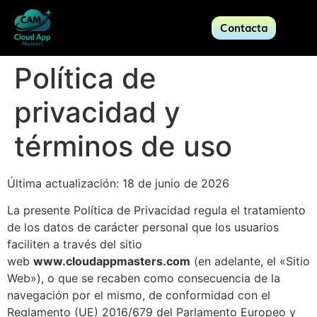
Contacta
Política de
privacidad y
términos de uso
Última actualización: 18 de junio de 2026
La presente Política de Privacidad regula el tratamiento
de los datos de carácter personal que los usuarios
faciliten a través del sitio
web
www.cloudappmasters.com
(en adelante, el «Sitio
Web»), o que se recaben como consecuencia de la
navegación por el mismo, de conformidad con el
Reglamento (UE) 2016/679 del Parlamento Europeo y