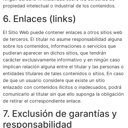
propiedad intelectual o industrial de los contenidos.
6. Enlaces (links)
El Sitio Web puede contener enlaces a otros sitios web
de terceros. El titular no asume responsabilidad alguna
sobre los contenidos, informaciones o servicios que
pudieran aparecer en dichos sitios, que tendrán
carácter exclusivamente informativo y en ningún caso
implican relación alguna entre el titular y las personas o
entidades titulares de tales contenidos o sitios. En caso
de que un usuario considere que existe un sitio
enlazado con contenidos ilícitos o inadecuados, podrá
comunicarlo al titular sin que ello suponga la obligación
de retirar el correspondiente enlace.
7. Exclusión de garantías y
responsabilidad