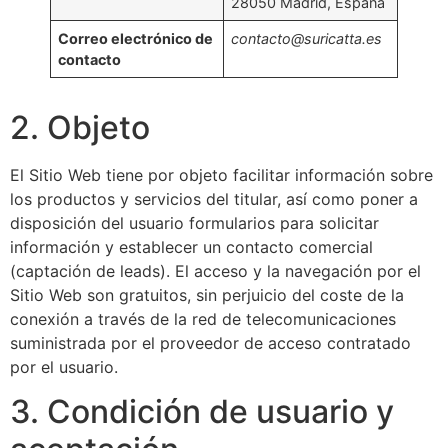
28050 Madrid, España
Correo electrónico de
contacto@suricatta.es
contacto
2. Objeto
El Sitio Web tiene por objeto facilitar información sobre
los productos y servicios del titular, así como poner a
disposición del usuario formularios para solicitar
información y establecer un contacto comercial
(captación de leads). El acceso y la navegación por el
Sitio Web son gratuitos, sin perjuicio del coste de la
conexión a través de la red de telecomunicaciones
suministrada por el proveedor de acceso contratado
por el usuario.
3. Condición de usuario y