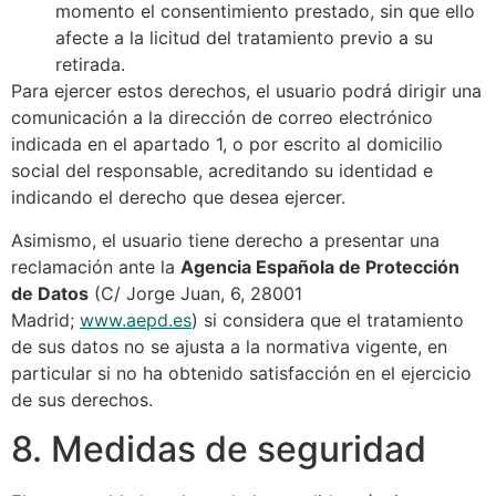
momento el consentimiento prestado, sin que ello
afecte a la licitud del tratamiento previo a su
retirada.
Para ejercer estos derechos, el usuario podrá dirigir una
comunicación a la dirección de correo electrónico
indicada en el apartado 1, o por escrito al domicilio
social del responsable, acreditando su identidad e
indicando el derecho que desea ejercer.
Asimismo, el usuario tiene derecho a presentar una
reclamación ante la
Agencia Española de Protección
de Datos
(C/ Jorge Juan, 6, 28001
Madrid;
www.aepd.es
) si considera que el tratamiento
de sus datos no se ajusta a la normativa vigente, en
particular si no ha obtenido satisfacción en el ejercicio
de sus derechos.
8. Medidas de seguridad