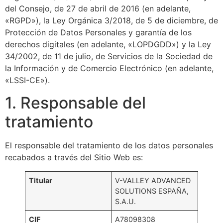
del Consejo, de 27 de abril de 2016 (en adelante,
«RGPD»), la Ley Orgánica 3/2018, de 5 de diciembre, de
Protección de Datos Personales y garantía de los
derechos digitales (en adelante, «LOPDGDD») y la Ley
34/2002, de 11 de julio, de Servicios de la Sociedad de
la Información y de Comercio Electrónico (en adelante,
«LSSI-CE»).
1. Responsable del
tratamiento
El responsable del tratamiento de los datos personales
recabados a través del Sitio Web es:
Titular
V-VALLEY ADVANCED
SOLUTIONS ESPAÑA,
S.A.U.
CIF
A78098308