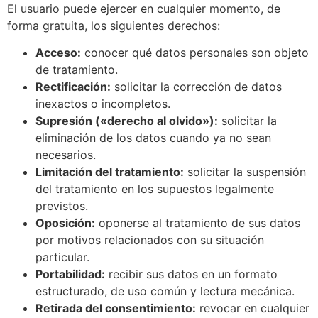
El usuario puede ejercer en cualquier momento, de
forma gratuita, los siguientes derechos:
Acceso:
conocer qué datos personales son objeto
de tratamiento.
Rectificación:
solicitar la corrección de datos
inexactos o incompletos.
Supresión («derecho al olvido»):
solicitar la
eliminación de los datos cuando ya no sean
necesarios.
Limitación del tratamiento:
solicitar la suspensión
del tratamiento en los supuestos legalmente
previstos.
Oposición:
oponerse al tratamiento de sus datos
por motivos relacionados con su situación
particular.
Portabilidad:
recibir sus datos en un formato
estructurado, de uso común y lectura mecánica.
Retirada del consentimiento:
revocar en cualquier