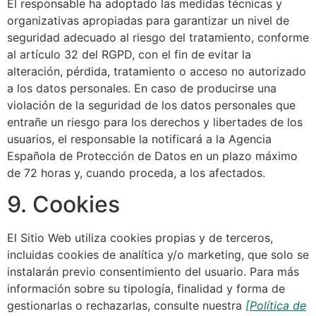
El responsable ha adoptado las medidas técnicas y
organizativas apropiadas para garantizar un nivel de
seguridad adecuado al riesgo del tratamiento, conforme
al artículo 32 del RGPD, con el fin de evitar la
alteración, pérdida, tratamiento o acceso no autorizado
a los datos personales. En caso de producirse una
violación de la seguridad de los datos personales que
entrañe un riesgo para los derechos y libertades de los
usuarios, el responsable la notificará a la Agencia
Española de Protección de Datos en un plazo máximo
de 72 horas y, cuando proceda, a los afectados.
9. Cookies
El Sitio Web utiliza cookies propias y de terceros,
incluidas cookies de analítica y/o marketing, que solo se
instalarán previo consentimiento del usuario. Para más
información sobre su tipología, finalidad y forma de
gestionarlas o rechazarlas, consulte nuestra
[Política de