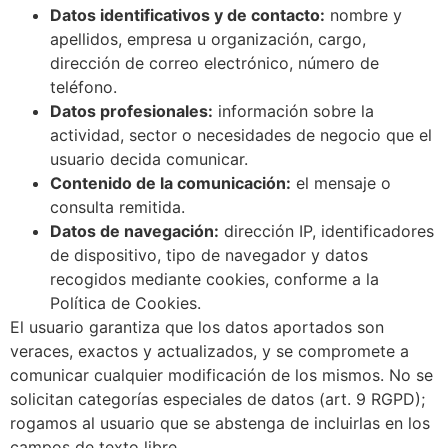
Datos identificativos y de contacto:
nombre y
apellidos, empresa u organización, cargo,
dirección de correo electrónico, número de
teléfono.
Datos profesionales:
información sobre la
actividad, sector o necesidades de negocio que el
usuario decida comunicar.
Contenido de la comunicación:
el mensaje o
consulta remitida.
Datos de navegación:
dirección IP, identificadores
de dispositivo, tipo de navegador y datos
recogidos mediante cookies, conforme a la
Política de Cookies.
El usuario garantiza que los datos aportados son
veraces, exactos y actualizados, y se compromete a
comunicar cualquier modificación de los mismos. No se
solicitan categorías especiales de datos (art. 9 RGPD);
rogamos al usuario que se abstenga de incluirlas en los
campos de texto libre.