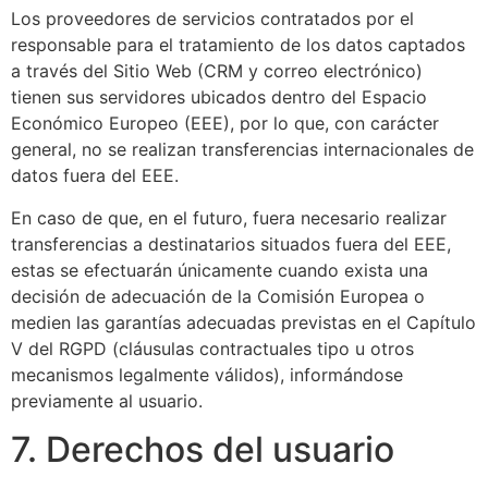
Los proveedores de servicios contratados por el
responsable para el tratamiento de los datos captados
a través del Sitio Web (CRM y correo electrónico)
tienen sus servidores ubicados dentro del Espacio
Económico Europeo (EEE), por lo que, con carácter
general, no se realizan transferencias internacionales de
datos fuera del EEE.
En caso de que, en el futuro, fuera necesario realizar
transferencias a destinatarios situados fuera del EEE,
estas se efectuarán únicamente cuando exista una
decisión de adecuación de la Comisión Europea o
medien las garantías adecuadas previstas en el Capítulo
V del RGPD (cláusulas contractuales tipo u otros
mecanismos legalmente válidos), informándose
previamente al usuario.
7. Derechos del usuario