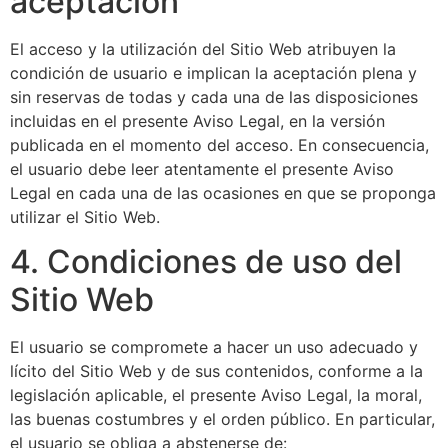
aceptación
El acceso y la utilización del Sitio Web atribuyen la
condición de usuario e implican la aceptación plena y
sin reservas de todas y cada una de las disposiciones
incluidas en el presente Aviso Legal, en la versión
publicada en el momento del acceso. En consecuencia,
el usuario debe leer atentamente el presente Aviso
Legal en cada una de las ocasiones en que se proponga
utilizar el Sitio Web.
4. Condiciones de uso del
Sitio Web
El usuario se compromete a hacer un uso adecuado y
lícito del Sitio Web y de sus contenidos, conforme a la
legislación aplicable, el presente Aviso Legal, la moral,
las buenas costumbres y el orden público. En particular,
el usuario se obliga a abstenerse de: