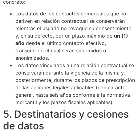
concreto:
Los datos de los contactos comerciales que no
deriven en relación contractual se conservarán
mientras el usuario no revoque su consentimiento
y, en su defecto, por un plazo máximo de
un (1)
año
desde el último contacto efectivo,
transcurrido el cual serán suprimidos o
anonimizados.
Los datos vinculados a una relación contractual se
conservarán durante la vigencia de la misma y,
posteriormente, durante los plazos de prescripción
de las acciones legales aplicables (con carácter
general, hasta seis años conforme a la normativa
mercantil y los plazos fiscales aplicables).
5. Destinatarios y cesiones
de datos