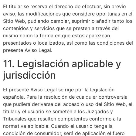
El titular se reserva el derecho de efectuar, sin previo
aviso, las modificaciones que considere oportunas en el
Sitio Web, pudiendo cambiar, suprimir o añadir tanto los
contenidos y servicios que se presten a través del
mismo como la forma en que estos aparezcan
presentados o localizados, así como las condiciones del
presente Aviso Legal.
11. Legislación aplicable y
jurisdicción
El presente Aviso Legal se rige por la legislación
española. Para la resolución de cualquier controversia
que pudiera derivarse del acceso o uso del Sitio Web, el
titular y el usuario se someten a los Juzgados y
Tribunales que resulten competentes conforme a la
normativa aplicable. Cuando el usuario tenga la
condición de consumidor, será de aplicación el fuero