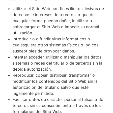
Utilizar el Sitio Web con fines ilícitos, lesivos de
derechos e intereses de terceros, o que de
cualquier forma puedan dañar, inutilizar o
sobrecargar el Sitio Web o impedir su normal
utilización.
Introducir o difundir virus informáticos o
cualesquiera otros sistemas físicos o lógicos
susceptibles de provocar daños.
Intentar acceder, utilizar o manipular los datos,
sistemas o redes del titular o de terceros sin la
debida autorización.
Reproducir, copiar, distribuir, transformar o
modificar los contenidos del Sitio Web sin la
autorización del titular o salvo que esté
legalmente permitido.
Facilitar datos de carácter personal falsos o de
terceros sin su consentimiento a través de los
formularios del Sitio Web.