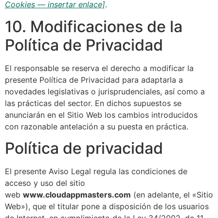
Cookies — insertar enlace]
.
10. Modificaciones de la
Política de Privacidad
El responsable se reserva el derecho a modificar la
presente Política de Privacidad para adaptarla a
novedades legislativas o jurisprudenciales, así como a
las prácticas del sector. En dichos supuestos se
anunciarán en el Sitio Web los cambios introducidos
con razonable antelación a su puesta en práctica.
Política de privacidad
El presente Aviso Legal regula las condiciones de
acceso y uso del sitio
web
www.cloudappmasters.com
(en adelante, el «Sitio
Web»), que el titular pone a disposición de los usuarios