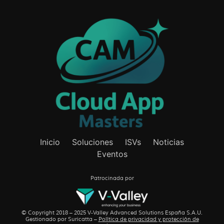
Inicio
Soluciones
ISVs
Noticias
Eventos
Patrocinada por
© Copyright 2018 – 2025 V-Valley Advanced Solutions España S.A.U.
Gestionado por
Suricatta
–
Política de privacidad y protección de