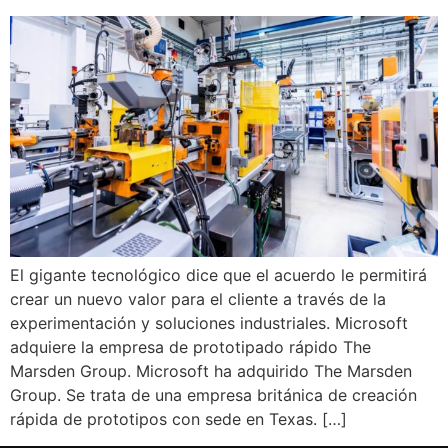
El gigante tecnológico dice que el acuerdo le permitirá
crear un nuevo valor para el cliente a través de la
experimentación y soluciones industriales. Microsoft
adquiere la empresa de prototipado rápido The
Marsden Group. Microsoft ha adquirido The Marsden
Group. Se trata de una empresa británica de creación
rápida de prototipos con sede en Texas. […]