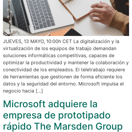
JUEVES, 13 MAYO, 10:00h CET La digitalización y la
virtualización de los equipos de trabajo demandan
soluciones informáticas competitivas, capaces de
optimizar la productividad y mantener la colaboración y
conectividad de los empleados. El teletrabajo requiere
de herramientas que gestionen de forma eficiente los
datos y la seguridad del entorno. Microsoft impulsa el
negocio hacia […]
Microsoft adquiere la
empresa de prototipado
rápido The Marsden Group