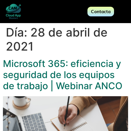
Contacta
Día:
28 de abril de
2021
Microsoft 365: eficiencia y
seguridad de los equipos
de trabajo | Webinar ANCO