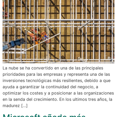
La nube se ha convertido en una de las principales
prioridades para las empresas y representa una de las
inversiones tecnológicas más resilientes, debido a que
ayuda a garantizar la continuidad del negocio, a
optimizar los costes y a posicionar a las organizaciones
en la senda del crecimiento. En los ultimos tres años, la
madurez […]