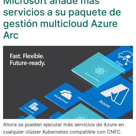
Microsoft añade más
servicios a su paquete de
gestión multicloud Azure
Arc
Ahora se pueden ejecutar más servicios de Azure en
cualquier clúster Kubernetes compatible con CNFC.