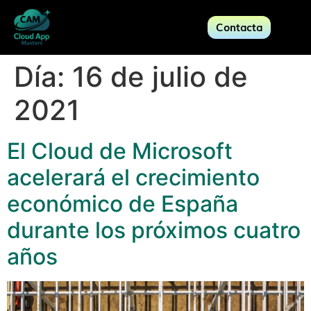
Contacta
Día:
16 de julio de
2021
El Cloud de Microsoft
acelerará el crecimiento
económico de España
durante los próximos cuatro
años