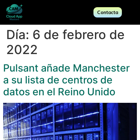
Contacta
Día:
6 de febrero de
2022
Pulsant añade Manchester
a su lista de centros de
datos en el Reino Unido