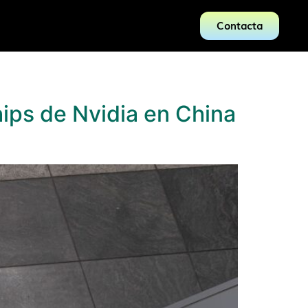
Contacta
ips de Nvidia en China