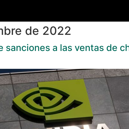
mbre de 2022
 sanciones a las ventas de ch