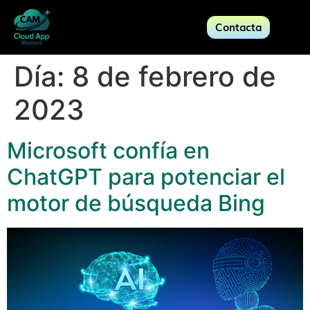
Contacta
Día:
8 de febrero de
2023
Microsoft confía en
ChatGPT para potenciar el
motor de búsqueda Bing