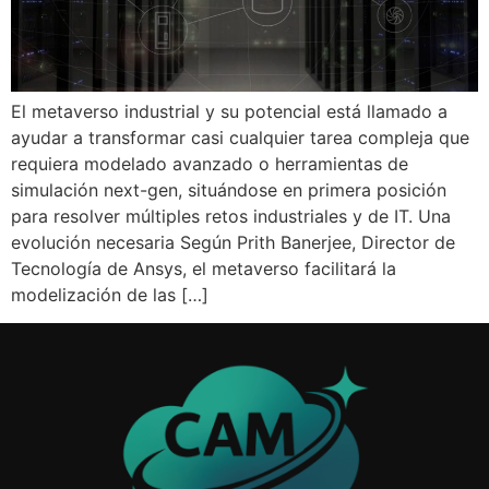
El metaverso industrial y su potencial está llamado a
ayudar a transformar casi cualquier tarea compleja que
requiera modelado avanzado o herramientas de
simulación next-gen, situándose en primera posición
para resolver múltiples retos industriales y de IT. Una
evolución necesaria Según Prith Banerjee, Director de
Tecnología de Ansys, el metaverso facilitará la
modelización de las […]