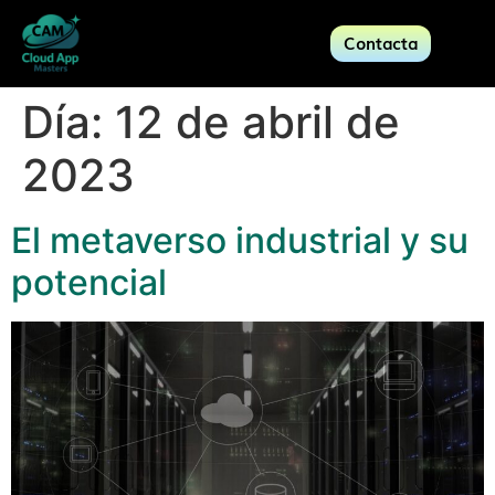
Contacta
Día:
12 de abril de
2023
El metaverso industrial y su
potencial