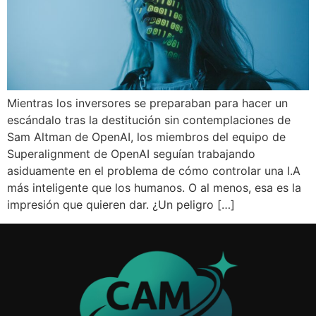
Mientras los inversores se preparaban para hacer un
escándalo tras la destitución sin contemplaciones de
Sam Altman de OpenAI, los miembros del equipo de
Superalignment de OpenAI seguían trabajando
asiduamente en el problema de cómo controlar una I.A
más inteligente que los humanos. O al menos, esa es la
impresión que quieren dar. ¿Un peligro […]