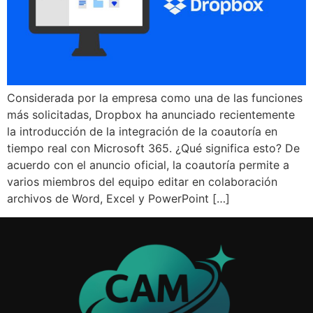
Considerada por la empresa como una de las funciones
más solicitadas, Dropbox ha anunciado recientemente
la introducción de la integración de la coautoría en
tiempo real con Microsoft 365. ¿Qué significa esto? De
acuerdo con el anuncio oficial, la coautoría permite a
varios miembros del equipo editar en colaboración
archivos de Word, Excel y PowerPoint […]