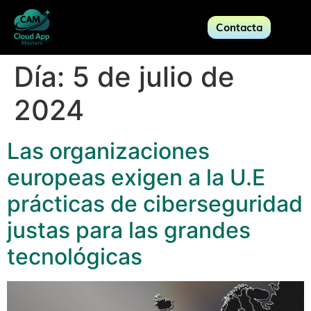
Contacta
Día:
5 de julio de
2024
Las organizaciones
europeas exigen a la U.E
prácticas de ciberseguridad
justas para las grandes
tecnológicas