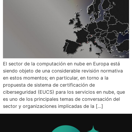
El sector de la computación en nube en Europa está
siendo objeto de una considerable revisión normativa
en estos momentos; en particular, en torno a la
propuesta de sistema de certificación de
ciberseguridad (EUCS) para los servicios en nube, que
es uno de los principales temas de conversación del
sector y organizaciones implicadas de la […]