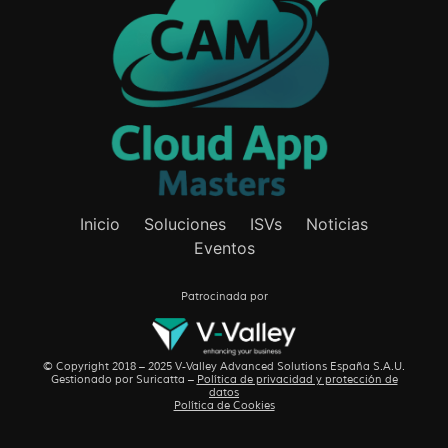
Inicio
Soluciones
ISVs
Noticias
Eventos
Patrocinada por
© Copyright 2018 – 2025 V-Valley Advanced Solutions España S.A.U.
Gestionado por
Suricatta
–
Política de privacidad y protección de
datos
Política de Cookies