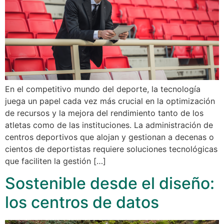
En el competitivo mundo del deporte, la tecnología
juega un papel cada vez más crucial en la optimización
de recursos y la mejora del rendimiento tanto de los
atletas como de las instituciones. La administración de
centros deportivos que alojan y gestionan a decenas o
cientos de deportistas requiere soluciones tecnológicas
que faciliten la gestión […]
Sostenible desde el diseño:
los centros de datos