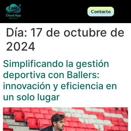
Contacta
Día:
17 de octubre de
2024
Simplificando la gestión
deportiva con Ballers:
innovación y eficiencia en
un solo lugar