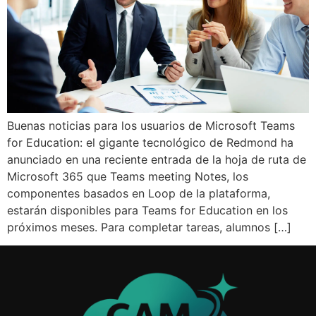
Buenas noticias para los usuarios de Microsoft Teams
for Education: el gigante tecnológico de Redmond ha
anunciado en una reciente entrada de la hoja de ruta de
Microsoft 365 que Teams meeting Notes, los
componentes basados en Loop de la plataforma,
estarán disponibles para Teams for Education en los
próximos meses. Para completar tareas, alumnos […]