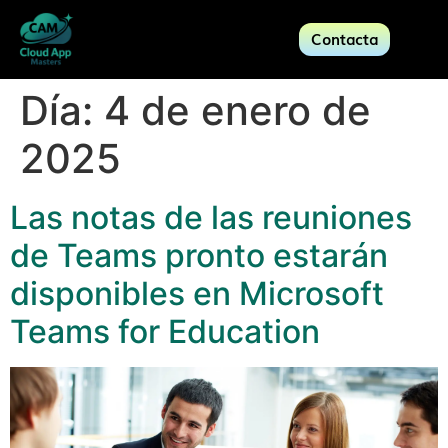
Contacta
Día:
4 de enero de
2025
Las notas de las reuniones
de Teams pronto estarán
disponibles en Microsoft
Teams for Education