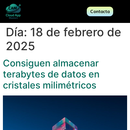
Contacta
Día:
18 de febrero de
2025
Consiguen almacenar
terabytes de datos en
cristales milimétricos