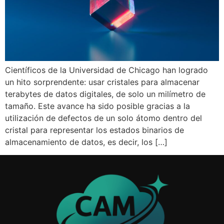
Científicos de la Universidad de Chicago han logrado
un hito sorprendente: usar cristales para almacenar
terabytes de datos digitales, de solo un milímetro de
tamaño. Este avance ha sido posible gracias a la
utilización de defectos de un solo átomo dentro del
cristal para representar los estados binarios de
almacenamiento de datos, es decir, los […]