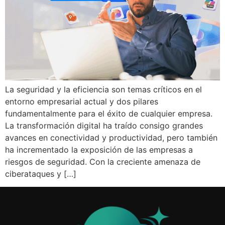
La seguridad y la eficiencia son temas críticos en el
entorno empresarial actual y dos pilares
fundamentalmente para el éxito de cualquier empresa.
La transformación digital ha traído consigo grandes
avances en conectividad y productividad, pero también
ha incrementado la exposición de las empresas a
riesgos de seguridad. Con la creciente amenaza de
ciberataques y […]