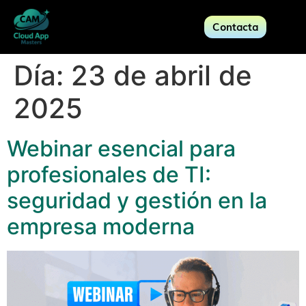
Contacta
Día:
23 de abril de
2025
Webinar esencial para
profesionales de TI:
seguridad y gestión en la
empresa moderna