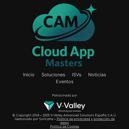
Inicio
Soluciones
ISVs
Noticias
Eventos
Patrocinada por
© Copyright 2018 – 2025 V-Valley Advanced Solutions España S.A.U.
Gestionado por
Suricatta
–
Política de privacidad y protección de
datos
Política de Cookies