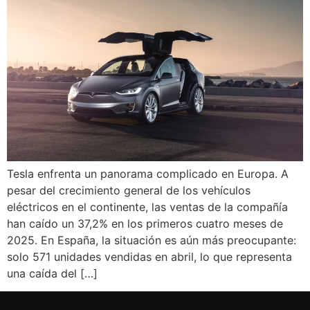
Tesla enfrenta un panorama complicado en Europa. A
pesar del crecimiento general de los vehículos
eléctricos en el continente, las ventas de la compañía
han caído un 37,2% en los primeros cuatro meses de
2025. En España, la situación es aún más preocupante:
solo 571 unidades vendidas en abril, lo que representa
una caída del […]