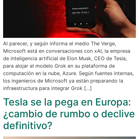
Al parecer, y según informa el medio The Verge,
Microsoft está en conversaciones con xAI, la empresa
de inteligencia artificial de Elon Musk, CEO de Tesla,
para alojar el modelo Grok en su plataforma de
computación en la nube, Azure. Según fuentes internas,
los ingenieros de Microsoft ya están preparando la
infraestructura para integrar Grok […]
Tesla se la pega en Europa:
¿cambio de rumbo o declive
definitivo?