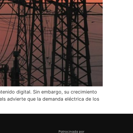
tenido digital. Sin embargo, su crecimiento
els advierte que la demanda eléctrica de los
Patrocinada por