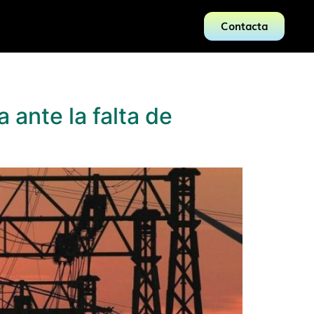
Contacta
 ante la falta de