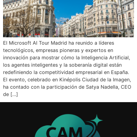
El Microsoft AI Tour Madrid ha reunido a líderes
tecnológicos, empresas pioneras y expertos en
innovación para mostrar cómo la Inteligencia Artificial,
los agentes inteligentes y la soberanía digital están
redefiniendo la competitividad empresarial en España.
El evento, celebrado en Kinépolis Ciudad de la Imagen,
ha contado con la participación de Satya Nadella, CEO
de […]