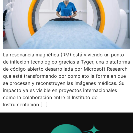
La resonancia magnética (RM) está viviendo un punto
de inflexión tecnológico gracias a Tyger, una plataforma
de código abierto desarrollada por Microsoft Research
que está transformando por completo la forma en que
se procesan y reconstruyen las imágenes médicas. Su
impacto ya es visible en proyectos internacionales
como la colaboración entre el Instituto de
Instrumentación […]