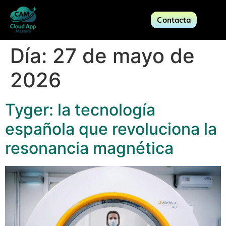
Contacta
Día:
27 de mayo de
2026
Tyger: la tecnología
española que revoluciona la
resonancia magnética