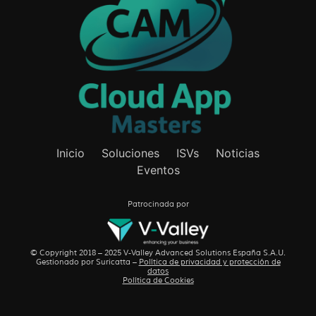
Inicio
Soluciones
ISVs
Noticias
Eventos
Patrocinada por
© Copyright 2018 – 2025 V-Valley Advanced Solutions España S.A.U.
Gestionado por
Suricatta
–
Política de privacidad y protección de
datos
Política de Cookies