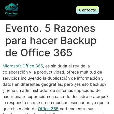
Contacta
Evento. 5 Razones
para hacer Backup
de Office 365
Microsoft Office 365
, es sin duda el rey de la
colaboración y la productividad, ofrece multitud de
servicios incluyendo la duplicación de información y
datos en diferentes geografías, pero ¿es eso backup?
¿Tiene un administrador de sistemas capacidad de
hacer una recuperación en caso de desastre o ataque?,
la respuesta es que no en muchos escenarios ya que lo
que el servicio de
Office 365
no tiene entre sus