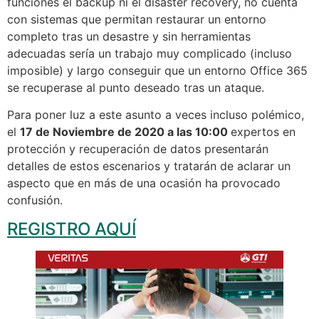
funciones el backup ni el disaster recovery, no cuenta
con sistemas que permitan restaurar un entorno
completo tras un desastre y sin herramientas
adecuadas sería un trabajo muy complicado (incluso
imposible) y largo conseguir que un entorno Office 365
se recuperase al punto deseado tras un ataque.
Para poner luz a este asunto a veces incluso polémico,
el
17 de Noviembre de 2020 a las 10:00
expertos en
protección y recuperación de datos presentarán
detalles de estos escenarios y tratarán de aclarar un
aspecto que en más de una ocasión ha provocado
confusión.
REGISTRO AQUÍ