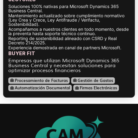
Soluciones 100% nativas para Microsoft Dynamics 365
Business Central.
Mantenimiento actualizado sobre cumplimiento normativo
(Ley Crea y Crece, Ley Antifraude / Verifactu,
Sostenibilidad).
Acompañamos a nuestros clientes en todo momento, desde
la preventa hasta soporte técnico continuo.
Reporting de sostenibilidad alineado con CSRD y Real
Decreto 214/2025.
Experiencia demostrada en canal de partners Microsoft.
BUYER FIT
Empresas que utilizan Microsoft Dynamics 365
Business Central y necesitan soluciones para
optimizar procesos financieros
Procesamiento de Facturas
Gestión de Gastos
Automatización Documental
Firmas Electrónicas