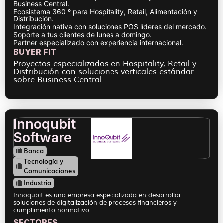
Business Central.
Ecosistema 360 º para Hospitality, Retail, Alimentación y
Distribución.
Integración nativa con soluciones POS líderes del mercado.
Soporte a tus clientes de lunes a domingo.
Partner especializado con experiencia internacional.
BUYER FIT
Proyectos especializados en Hospitality, Retail y
Distribución con soluciones verticales estándar
sobre Business Central
Innoqubit
Software
Banca
Tecnología y
Comunicaciones
Industria
Innoqubit es una empresa especializada en desarrollar
soluciones de digitalización de procesos financieros y
cumplimiento normativo.
SECTORES