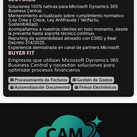
Soluciones 100% nativas para Microsoft Dynamics 365
Business Central.
Mantenimiento actualizado sobre cumplimiento normativo
(Ley Crea y Crece, Ley Antifraude / Verifactu,
Sostenibilidad).
Acompañamos a nuestros clientes en todo momento, desde
la preventa hasta soporte técnico continuo.
Reporting de sostenibilidad alineado con CSRD y Real
Decreto 214/2025.
Experiencia demostrada en canal de partners Microsoft.
BUYER FIT
Empresas que utilizan Microsoft Dynamics 365
Business Central y necesitan soluciones para
optimizar procesos financieros
Procesamiento de Facturas
Gestión de Gastos
Automatización Documental
Firmas Electrónicas