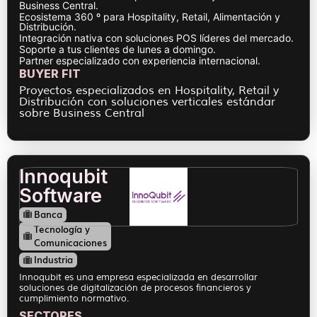
Business Central.
Ecosistema 360 º para Hospitality, Retail, Alimentación y
Distribución.
Integración nativa con soluciones POS líderes del mercado.
Soporte a tus clientes de lunes a domingo.
Partner especializado con experiencia internacional.
BUYER FIT
Proyectos especializados en Hospitality, Retail y
Distribución con soluciones verticales estándar
sobre Business Central
Innoqubit
Software
Banca
Tecnología y
Comunicaciones
Industria
Innoqubit es una empresa especializada en desarrollar
soluciones de digitalización de procesos financieros y
cumplimiento normativo.
SECTORES