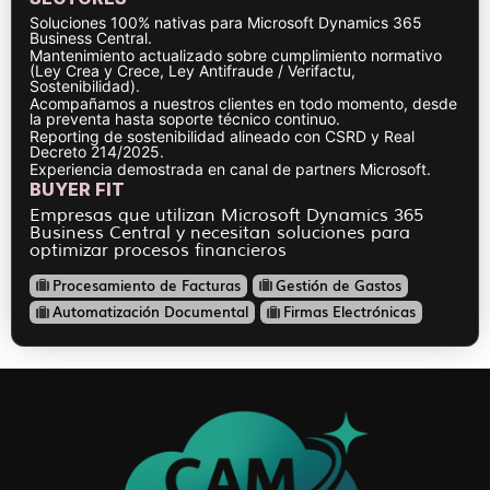
Soluciones 100% nativas para Microsoft Dynamics 365
Business Central.
Mantenimiento actualizado sobre cumplimiento normativo
(Ley Crea y Crece, Ley Antifraude / Verifactu,
Sostenibilidad).
Acompañamos a nuestros clientes en todo momento, desde
la preventa hasta soporte técnico continuo.
Reporting de sostenibilidad alineado con CSRD y Real
Decreto 214/2025.
Experiencia demostrada en canal de partners Microsoft.
BUYER FIT
Empresas que utilizan Microsoft Dynamics 365
Business Central y necesitan soluciones para
optimizar procesos financieros
Procesamiento de Facturas
Gestión de Gastos
Automatización Documental
Firmas Electrónicas