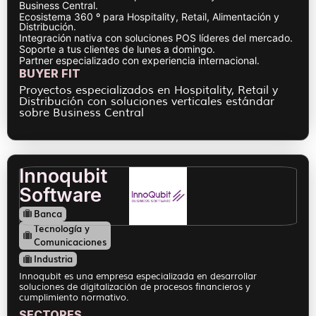
Business Central.
Ecosistema 360 º para Hospitality, Retail, Alimentación y
Distribución.
Integración nativa con soluciones POS líderes del mercado.
Soporte a tus clientes de lunes a domingo.
Partner especializado con experiencia internacional.
BUYER FIT
Proyectos especializados en Hospitality, Retail y
Distribución con soluciones verticales estándar
sobre Business Central
Innoqubit
Software
Banca
Tecnología y
Comunicaciones
Industria
Innoqubit es una empresa especializada en desarrollar
soluciones de digitalización de procesos financieros y
cumplimiento normativo.
SECTORES