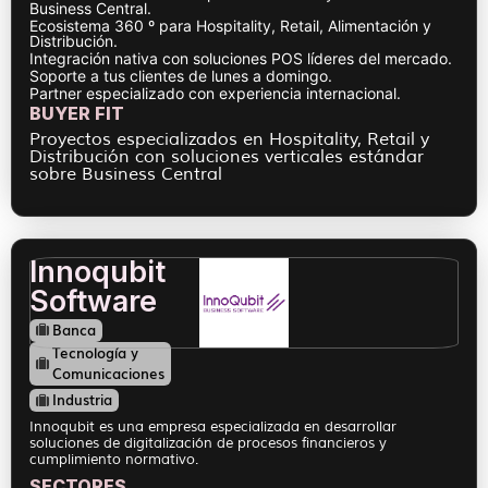
Business Central.
Ecosistema 360 º para Hospitality, Retail, Alimentación y
Distribución.
Integración nativa con soluciones POS líderes del mercado.
Soporte a tus clientes de lunes a domingo.
Partner especializado con experiencia internacional.
BUYER FIT
Proyectos especializados en Hospitality, Retail y
Distribución con soluciones verticales estándar
sobre Business Central
Innoqubit
Software
Banca
Tecnología y
Comunicaciones
Industria
Innoqubit es una empresa especializada en desarrollar
soluciones de digitalización de procesos financieros y
cumplimiento normativo.
SECTORES