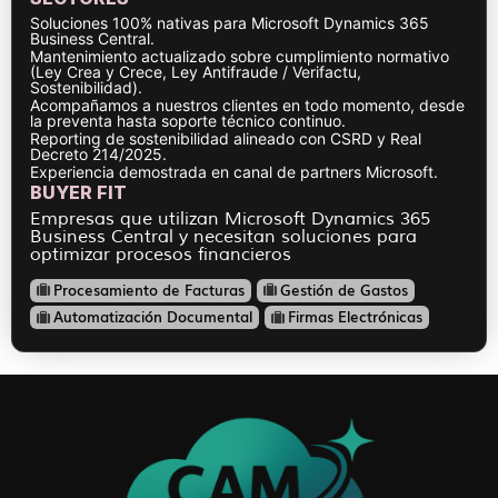
Soluciones 100% nativas para Microsoft Dynamics 365
Business Central.
Mantenimiento actualizado sobre cumplimiento normativo
(Ley Crea y Crece, Ley Antifraude / Verifactu,
Sostenibilidad).
Acompañamos a nuestros clientes en todo momento, desde
la preventa hasta soporte técnico continuo.
Reporting de sostenibilidad alineado con CSRD y Real
Decreto 214/2025.
Experiencia demostrada en canal de partners Microsoft.
BUYER FIT
Empresas que utilizan Microsoft Dynamics 365
Business Central y necesitan soluciones para
optimizar procesos financieros
Procesamiento de Facturas
Gestión de Gastos
Automatización Documental
Firmas Electrónicas