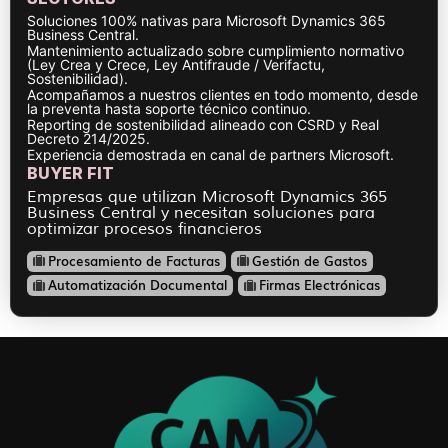
Soluciones 100% nativas para Microsoft Dynamics 365
Business Central.
Mantenimiento actualizado sobre cumplimiento normativo
(Ley Crea y Crece, Ley Antifraude / Verifactu,
Sostenibilidad).
Acompañamos a nuestros clientes en todo momento, desde
la preventa hasta soporte técnico continuo.
Reporting de sostenibilidad alineado con CSRD y Real
Decreto 214/2025.
Experiencia demostrada en canal de partners Microsoft.
BUYER FIT
Empresas que utilizan Microsoft Dynamics 365
Business Central y necesitan soluciones para
optimizar procesos financieros
Procesamiento de Facturas
Gestión de Gastos
Automatización Documental
Firmas Electrónicas