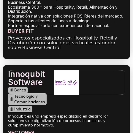
Business Central.
Ecosistema 360 º para Hospitality, Retail, Alimentación y
Distribución.
Integración nativa con soluciones POS líderes del mercado.
Soporte a tus clientes de lunes a domingo.
Partner especializado con experiencia internacional.
BUYER FIT
Proyectos especializados en Hospitality, Retail y
Distribución con soluciones verticales estándar
sobre Business Central
Innoqubit
Software
Banca
Tecnología y
Comunicaciones
Industria
Innoqubit es una empresa especializada en desarrollar
soluciones de digitalización de procesos financieros y
cumplimiento normativo.
SECTORES