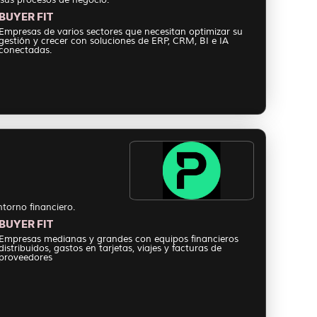
BUYER FIT
Empresas de varios sectores que necesitan optimizar su
gestión y crecer con soluciones de ERP, CRM, BI e IA
conectadas.
torno financiero.
BUYER FIT
Empresas medianas y grandes con equipos financieros
distribuidos, gastos en tarjetas, viajes y facturas de
proveedores