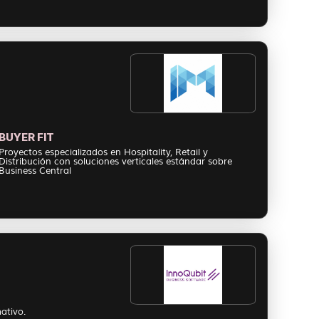
BUYER FIT
Proyectos especializados en Hospitality, Retail y
Distribución con soluciones verticales estándar sobre
Business Central
ativo.