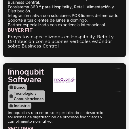
Business Central.
Ecosistema 360 º para Hospitality, Retail, Alimentación y
Distribución.
Integración nativa con soluciones POS líderes del mercado.
Soporte a tus clientes de lunes a domingo.
Partner especializado con experiencia internacional.
BUYER FIT
Proyectos especializados en Hospitality, Retail y
Distribución con soluciones verticales estándar
sobre Business Central
Innoqubit
Software
Banca
Tecnología y
Comunicaciones
Industria
Innoqubit es una empresa especializada en desarrollar
soluciones de digitalización de procesos financieros y
cumplimiento normativo.
SECTORES