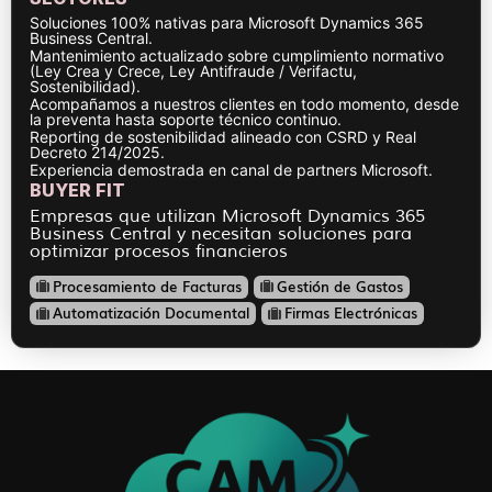
Soluciones 100% nativas para Microsoft Dynamics 365
Business Central.
Mantenimiento actualizado sobre cumplimiento normativo
(Ley Crea y Crece, Ley Antifraude / Verifactu,
Sostenibilidad).
Acompañamos a nuestros clientes en todo momento, desde
la preventa hasta soporte técnico continuo.
Reporting de sostenibilidad alineado con CSRD y Real
Decreto 214/2025.
Experiencia demostrada en canal de partners Microsoft.
BUYER FIT
Empresas que utilizan Microsoft Dynamics 365
Business Central y necesitan soluciones para
optimizar procesos financieros
Procesamiento de Facturas
Gestión de Gastos
Automatización Documental
Firmas Electrónicas