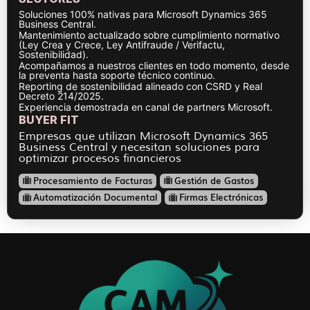
Soluciones 100% nativas para Microsoft Dynamics 365
Business Central.
Mantenimiento actualizado sobre cumplimiento normativo
(Ley Crea y Crece, Ley Antifraude / Verifactu,
Sostenibilidad).
Acompañamos a nuestros clientes en todo momento, desde
la preventa hasta soporte técnico continuo.
Reporting de sostenibilidad alineado con CSRD y Real
Decreto 214/2025.
Experiencia demostrada en canal de partners Microsoft.
BUYER FIT
Empresas que utilizan Microsoft Dynamics 365
Business Central y necesitan soluciones para
optimizar procesos financieros
Procesamiento de Facturas
Gestión de Gastos
Automatización Documental
Firmas Electrónicas