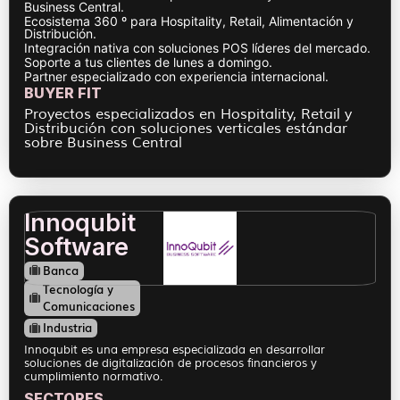
Business Central.
Ecosistema 360 º para Hospitality, Retail, Alimentación y
Distribución.
Integración nativa con soluciones POS líderes del mercado.
Soporte a tus clientes de lunes a domingo.
Partner especializado con experiencia internacional.
BUYER FIT
Proyectos especializados en Hospitality, Retail y
Distribución con soluciones verticales estándar
sobre Business Central
Innoqubit
Software
Banca
Tecnología y
Comunicaciones
Industria
Innoqubit es una empresa especializada en desarrollar
soluciones de digitalización de procesos financieros y
cumplimiento normativo.
SECTORES