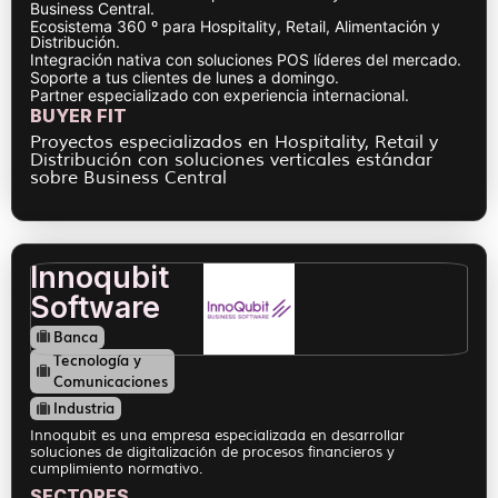
Business Central.
Ecosistema 360 º para Hospitality, Retail, Alimentación y
Distribución.
Integración nativa con soluciones POS líderes del mercado.
Soporte a tus clientes de lunes a domingo.
Partner especializado con experiencia internacional.
BUYER FIT
Proyectos especializados en Hospitality, Retail y
Distribución con soluciones verticales estándar
sobre Business Central
Innoqubit
Software
Banca
Tecnología y
Comunicaciones
Industria
Innoqubit es una empresa especializada en desarrollar
soluciones de digitalización de procesos financieros y
cumplimiento normativo.
SECTORES