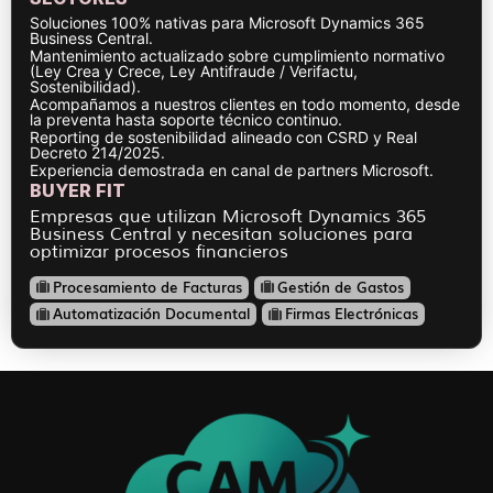
Soluciones 100% nativas para Microsoft Dynamics 365
Business Central.
Mantenimiento actualizado sobre cumplimiento normativo
(Ley Crea y Crece, Ley Antifraude / Verifactu,
Sostenibilidad).
Acompañamos a nuestros clientes en todo momento, desde
la preventa hasta soporte técnico continuo.
Reporting de sostenibilidad alineado con CSRD y Real
Decreto 214/2025.
Experiencia demostrada en canal de partners Microsoft.
BUYER FIT
Empresas que utilizan Microsoft Dynamics 365
Business Central y necesitan soluciones para
optimizar procesos financieros
Procesamiento de Facturas
Gestión de Gastos
Automatización Documental
Firmas Electrónicas