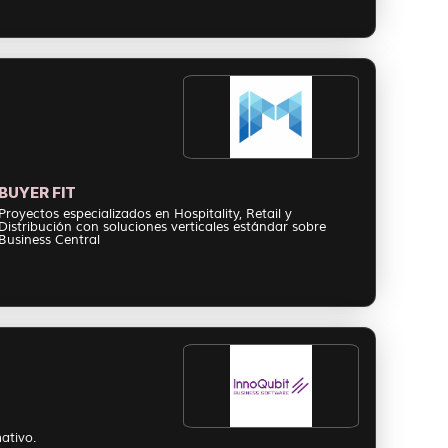
BUYER FIT
Proyectos especializados en Hospitality, Retail y
Distribución con soluciones verticales estándar sobre
Business Central
ativo.