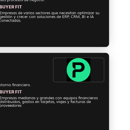
BUYER FIT
Empresas de varios sectores que necesitan optimizar su
gestión y crecer con soluciones de ERP, CRM, BI e IA
conectadas.
torno financiero.
BUYER FIT
Empresas medianas y grandes con equipos financieros
distribuidos, gastos en tarjetas, viajes y facturas de
proveedores