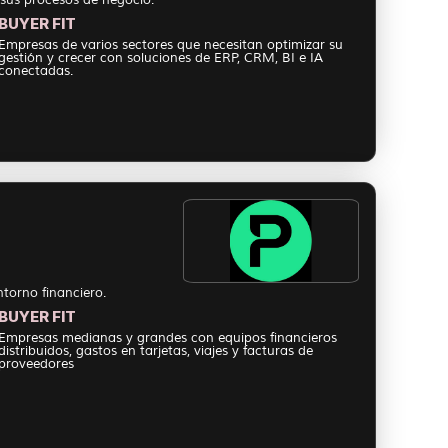
BUYER FIT
Empresas de varios sectores que necesitan optimizar su
gestión y crecer con soluciones de ERP, CRM, BI e IA
conectadas.
torno financiero.
BUYER FIT
Empresas medianas y grandes con equipos financieros
distribuidos, gastos en tarjetas, viajes y facturas de
proveedores