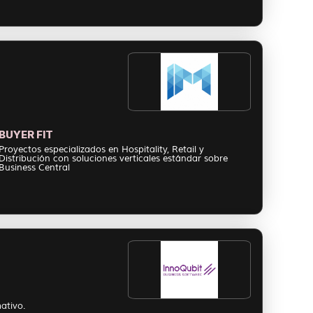
BUYER FIT
Proyectos especializados en Hospitality, Retail y
Distribución con soluciones verticales estándar sobre
Business Central
ativo.