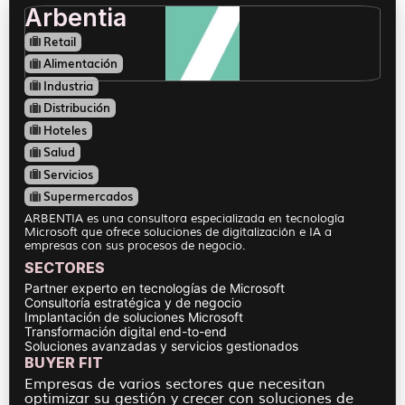
Arbentia
Retail
Alimentación
Industria
Distribución
Hoteles
Salud
Servicios
Supermercados
ARBENTIA es una consultora especializada en tecnología
Microsoft que ofrece soluciones de digitalización e IA a
empresas con sus procesos de negocio.
SECTORES
Partner experto en tecnologías de Microsoft
Consultoría estratégica y de negocio
Implantación de soluciones Microsoft
Transformación digital end-to-end
Soluciones avanzadas y servicios gestionados
BUYER FIT
Empresas de varios sectores que necesitan
optimizar su gestión y crecer con soluciones de