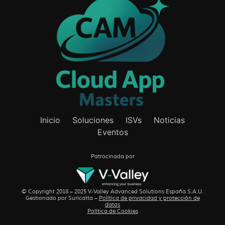
Inicio
Soluciones
ISVs
Noticias
Eventos
Patrocinada por
© Copyright 2018 – 2025 V-Valley Advanced Solutions España S.A.U.
Gestionado por
Suricatta
–
Política de privacidad y protección de
datos
Política de Cookies