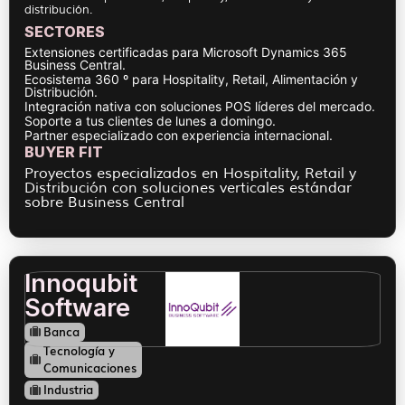
distribución.
SECTORES
Extensiones certificadas para Microsoft Dynamics 365
Business Central.
Ecosistema 360 º para Hospitality, Retail, Alimentación y
Distribución.
Integración nativa con soluciones POS líderes del mercado.
Soporte a tus clientes de lunes a domingo.
Partner especializado con experiencia internacional.
BUYER FIT
Proyectos especializados en Hospitality, Retail y
Distribución con soluciones verticales estándar
sobre Business Central
Innoqubit
Software
Banca
Tecnología y
Comunicaciones
Industria