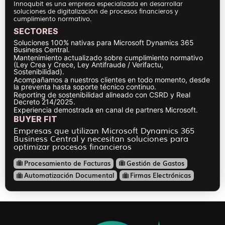
Innoqubit es una empresa especializada en desarrollar
soluciones de digitalización de procesos financieros y
cumplimiento normativo.
SECTORES
Soluciones 100% nativas para Microsoft Dynamics 365
Business Central.
Mantenimiento actualizado sobre cumplimiento normativo
(Ley Crea y Crece, Ley Antifraude / Verifactu,
Sostenibilidad).
Acompañamos a nuestros clientes en todo momento, desde
la preventa hasta soporte técnico continuo.
Reporting de sostenibilidad alineado con CSRD y Real
Decreto 214/2025.
Experiencia demostrada en canal de partners Microsoft.
BUYER FIT
Empresas que utilizan Microsoft Dynamics 365
Business Central y necesitan soluciones para
optimizar procesos financieros
Procesamiento de Facturas
Gestión de Gastos
Automatización Documental
Firmas Electrónicas