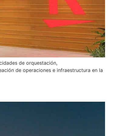
cidades de orquestación,
ación de operaciones e infraestructura en la