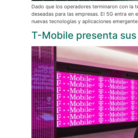
Dado que los operadores terminaron con la t
deseadas para las empresas. El 5G entra en e
nuevas tecnologías y aplicaciones emergente
T-Mobile presenta sus