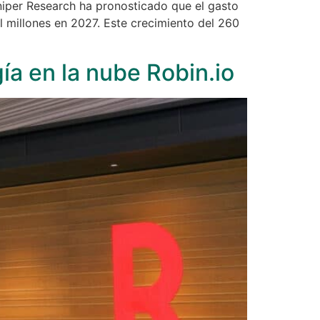
niper Research ha pronosticado que el gasto
 millones en 2027. Este crecimiento del 260
a en la nube Robin.io