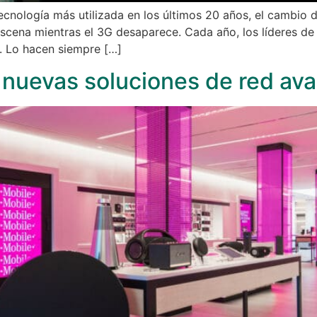
ecnología más utilizada en los últimos 20 años, el cambio
scena mientras el 3G desaparece. Cada año, los líderes de 
. Lo hacen siempre […]
 nuevas soluciones de red av