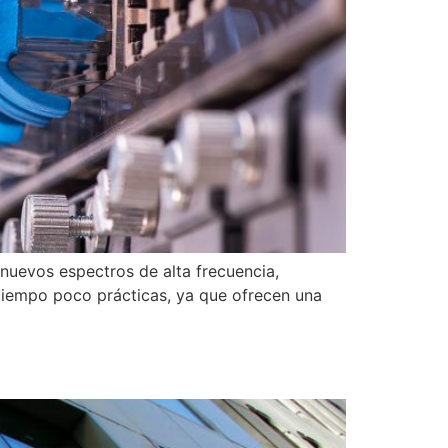
nuevos espectros de alta frecuencia,
tiempo poco prácticas, ya que ofrecen una