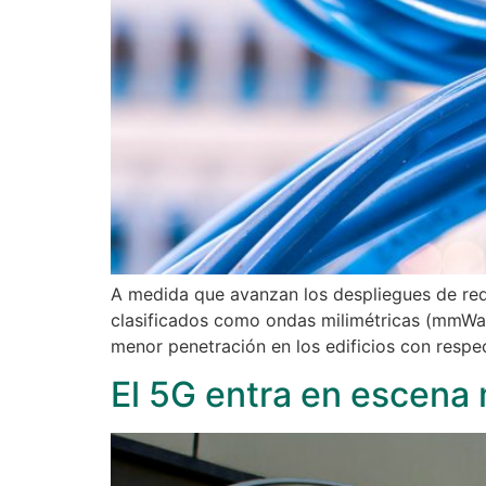
A medida que avanzan los despliegues de red
clasificados como ondas milimétricas (mmWav
menor penetración en los edificios con respe
El 5G entra en escena