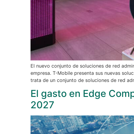
El nuevo conjunto de soluciones de red admin
empresa. T-Mobile presenta sus nuevas soluc
trata de un conjunto de soluciones de red ad
El gasto en Edge Comp
2027