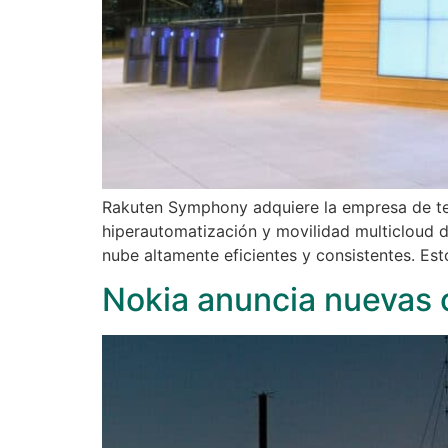
Rakuten Symphony adquiere la empresa de tec
hiperautomatización y movilidad multicloud d
nube altamente eficientes y consistentes. Es
Nokia anuncia nuevas 