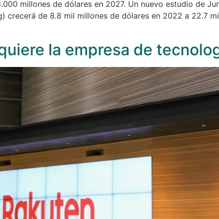
.000 millones de dólares en 2027. Un nuevo estudio de Ju
crecerá de 8.8 mil millones de dólares en 2022 a 22.7 mil
iere la empresa de tecnologí