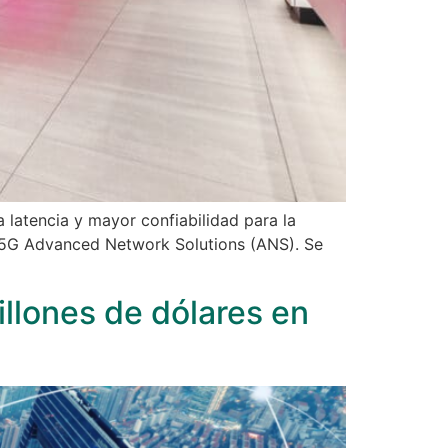
 latencia y mayor confiabilidad para la
e 5G Advanced Network Solutions (ANS). Se
llones de dólares en