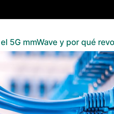
 el 5G mmWave y por qué revo