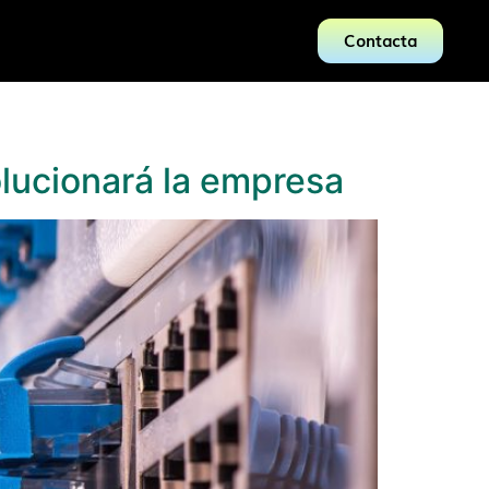
Contacta
lucionará la empresa