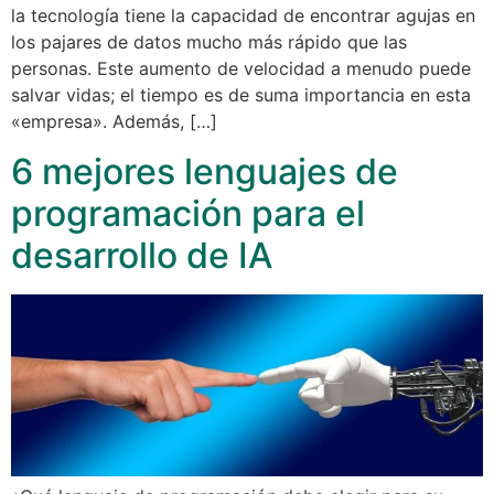
la tecnología tiene la capacidad de encontrar agujas en
los pajares de datos mucho más rápido que las
personas. Este aumento de velocidad a menudo puede
salvar vidas; el tiempo es de suma importancia en esta
«empresa». Además, […]
6 mejores lenguajes de
programación para el
desarrollo de IA