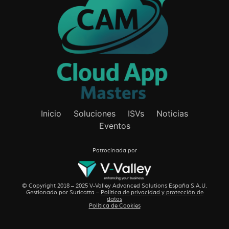
Inicio
Soluciones
ISVs
Noticias
Eventos
Patrocinada por
© Copyright 2018 – 2025 V-Valley Advanced Solutions España S.A.U.
Gestionado por
Suricatta
–
Política de privacidad y protección de
datos
Política de Cookies