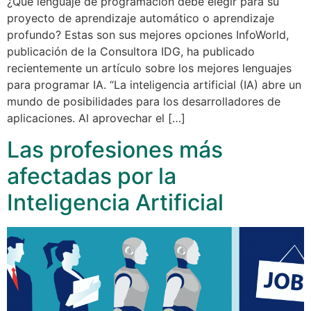
¿Qué lenguaje de programación debe elegir para su
proyecto de aprendizaje automático o aprendizaje
profundo? Estas son sus mejores opciones InfoWorld,
publicación de la Consultora IDG, ha publicado
recientemente un artículo sobre los mejores lenguajes
para programar IA. “La inteligencia artificial (IA) abre un
mundo de posibilidades para los desarrolladores de
aplicaciones. Al aprovechar el […]
Las profesiones más
afectadas por la
Inteligencia Artificial