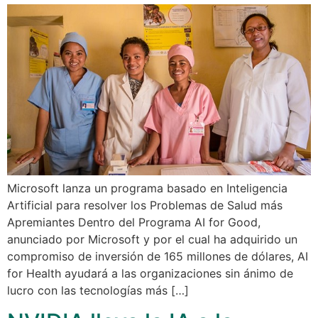
Microsoft lanza un programa basado en Inteligencia
Artificial para resolver los Problemas de Salud más
Apremiantes Dentro del Programa AI for Good,
anunciado por Microsoft y por el cual ha adquirido un
compromiso de inversión de 165 millones de dólares, AI
for Health ayudará a las organizaciones sin ánimo de
lucro con las tecnologías más […]