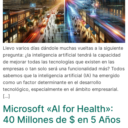
Llevo varios días dándole muchas vueltas a la siguiente
pregunta: ¿la inteligencia artificial tendrá la capacidad
de mejorar todas las tecnologías que existen en las
empresas o tan solo será una funcionalidad más? Todos
sabemos que la inteligencia artificial (IA) ha emergido
como un factor determinante en el desarrollo
tecnológico, especialmente en el ámbito empresarial.
[…]
Microsoft «AI for Health»:
40 Millones de $ en 5 Años