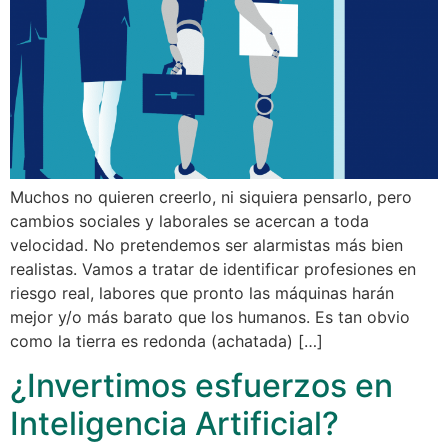
Muchos no quieren creerlo, ni siquiera pensarlo, pero
cambios sociales y laborales se acercan a toda
velocidad. No pretendemos ser alarmistas más bien
realistas. Vamos a tratar de identificar profesiones en
riesgo real, labores que pronto las máquinas harán
mejor y/o más barato que los humanos. Es tan obvio
como la tierra es redonda (achatada) […]
¿Invertimos esfuerzos en
Inteligencia Artificial?