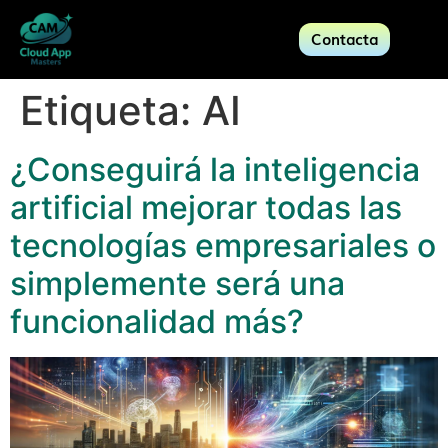
Contacta
Etiqueta:
AI
¿Conseguirá la inteligencia
artificial mejorar todas las
tecnologías empresariales o
simplemente será una
funcionalidad más?