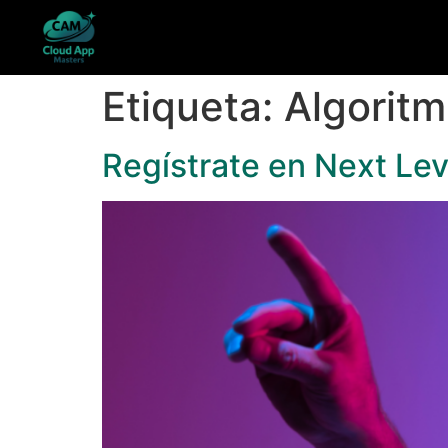
Etiqueta:
Algoritm
Regístrate en Next Lev