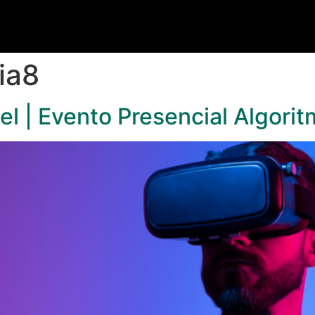
ia8
el | Evento Presencial Algorit