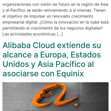
organizaciones con visión de futuro en la región de Asia
y el Pacífico se están reinventando a sí mismas. Tienen
el objetivo de impulsar un renovado crecimiento
empresarial digital. ¿Cómo la innovación en la nube está
permitiendo el crecimiento de los negocios digitales?
Las actividades económicas […]
Alibaba Cloud extiende su
alcance a Europa, Estados
Unidos y Asia Pacífico al
asociarse con Equinix