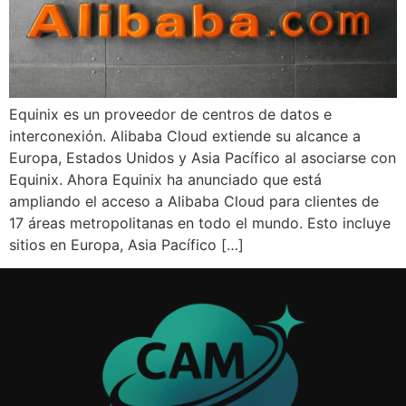
Equinix es un proveedor de centros de datos e
interconexión. Alibaba Cloud extiende su alcance a
Europa, Estados Unidos y Asia Pacífico al asociarse con
Equinix. Ahora Equinix ha anunciado que está
ampliando el acceso a Alibaba Cloud para clientes de
17 áreas metropolitanas en todo el mundo. Esto incluye
sitios en Europa, Asia Pacífico […]