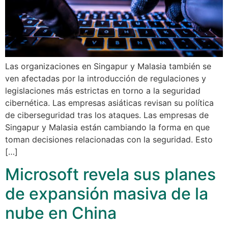
Las organizaciones en Singapur y Malasia también se
ven afectadas por la introducción de regulaciones y
legislaciones más estrictas en torno a la seguridad
cibernética. Las empresas asiáticas revisan su política
de ciberseguridad tras los ataques. Las empresas de
Singapur y Malasia están cambiando la forma en que
toman decisiones relacionadas con la seguridad. Esto
[…]
Microsoft revela sus planes
de expansión masiva de la
nube en China