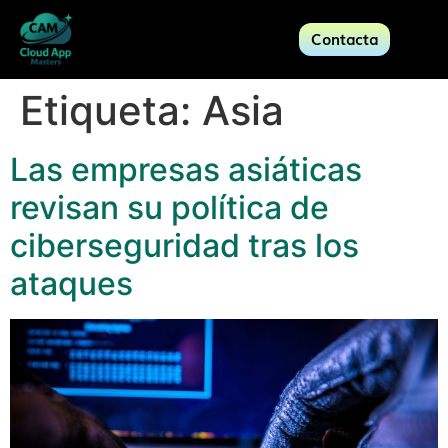
Contacta
Etiqueta:
Asia
Las empresas asiáticas
revisan su política de
ciberseguridad tras los
ataques