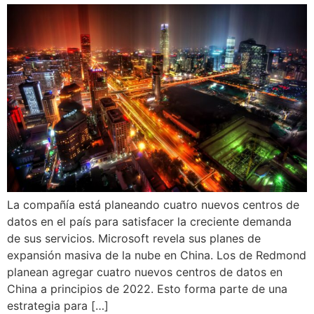
La compañía está planeando cuatro nuevos centros de
datos en el país para satisfacer la creciente demanda
de sus servicios. Microsoft revela sus planes de
expansión masiva de la nube en China. Los de Redmond
planean agregar cuatro nuevos centros de datos en
China a principios de 2022. Esto forma parte de una
estrategia para […]