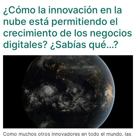
¿Cómo la innovación en la
nube está permitiendo el
crecimiento de los negocios
digitales? ¿Sabías qué…?
Como muchos otros innovadores en todo el mundo, las