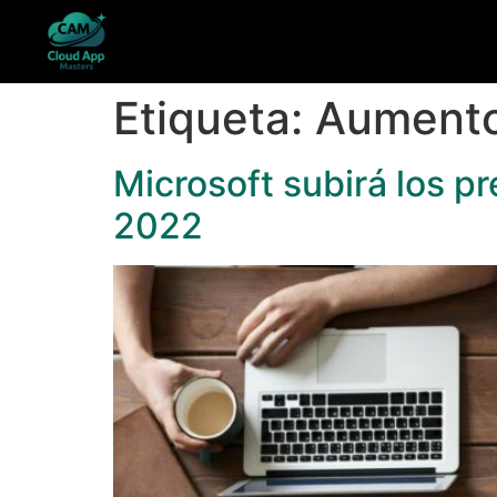
Etiqueta:
Aumento
Microsoft subirá los p
2022