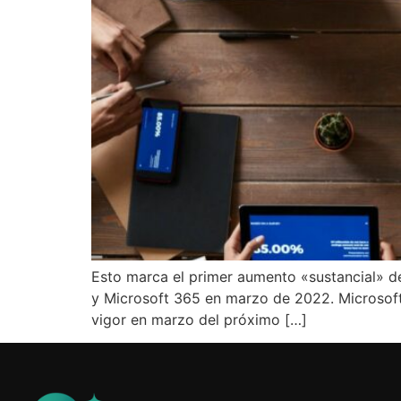
Esto marca el primer aumento «sustancial» de
y Microsoft 365 en marzo de 2022. Microsoft
vigor en marzo del próximo […]