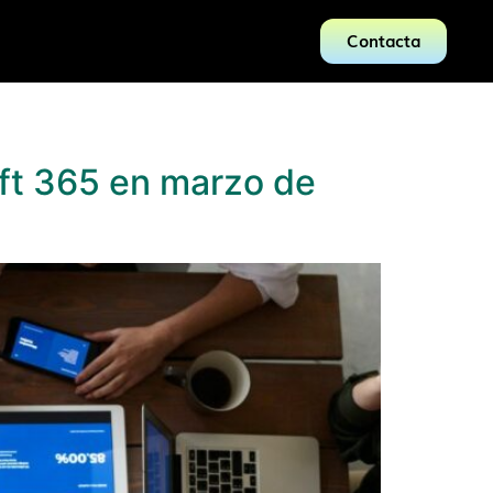
Contacta
oft 365 en marzo de