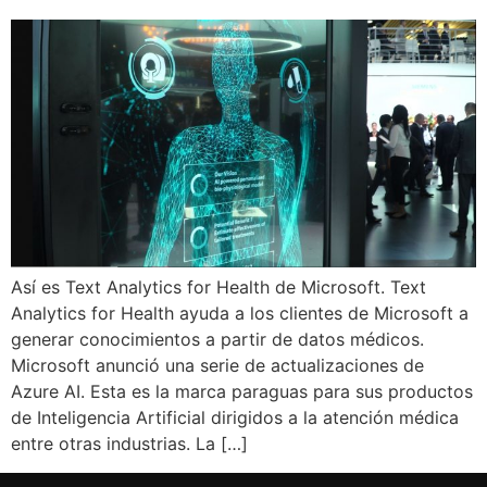
Así es Text Analytics for Health de Microsoft. Text
Analytics for Health ayuda a los clientes de Microsoft a
generar conocimientos a partir de datos médicos.
Microsoft anunció una serie de actualizaciones de
Azure AI. Esta es la marca paraguas para sus productos
de Inteligencia Artificial dirigidos a la atención médica
entre otras industrias. La […]