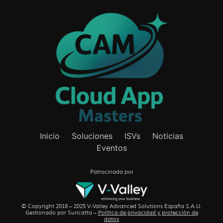
Inicio
Soluciones
ISVs
Noticias
Eventos
Patrocinada por
© Copyright 2018 – 2025 V-Valley Advanced Solutions España S.A.U.
Gestionado por
Suricatta
–
Política de privacidad y protección de
datos