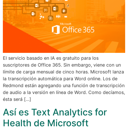
El servicio basado en IA es gratuito para los
suscriptores de Office 365. Sin embargo, viene con un
límite de carga mensual de cinco horas. Microsoft lanza
la transcripción automática para Word online. Los de
Redmond están agregando una función de transcripción
de audio a la versión en línea de Word. Como decíamos,
ésta será […]
Así es Text Analytics for
Health de Microsoft