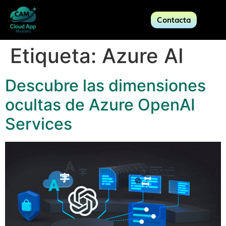
Contacta
Etiqueta:
Azure AI
Descubre las dimensiones
ocultas de Azure OpenAI
Services