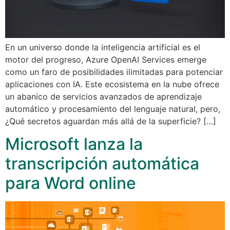
En un universo donde la inteligencia artificial es el
motor del progreso, Azure OpenAI Services emerge
como un faro de posibilidades ilimitadas para potenciar
aplicaciones con IA. Este ecosistema en la nube ofrece
un abanico de servicios avanzados de aprendizaje
automático y procesamiento del lenguaje natural, pero,
¿Qué secretos aguardan más allá de la superficie? […]
Microsoft lanza la
transcripción automática
para Word online