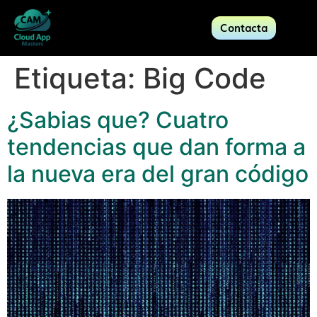
Contacta
Etiqueta:
Big Code
¿Sabias que? Cuatro
tendencias que dan forma a
la nueva era del gran código