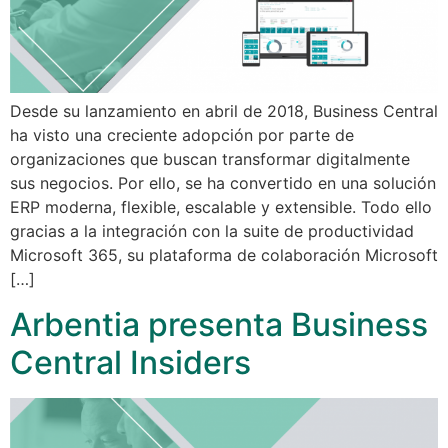
Desde su lanzamiento en abril de 2018, Business Central
ha visto una creciente adopción por parte de
organizaciones que buscan transformar digitalmente
sus negocios. Por ello, se ha convertido en una solución
ERP moderna, flexible, escalable y extensible. Todo ello
gracias a la integración con la suite de productividad
Microsoft 365, su plataforma de colaboración Microsoft
[…]
Arbentia presenta Business
Central Insiders