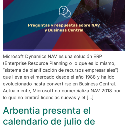
Microsoft Dynamics NAV es una solución ERP
(Enterprise Resource Planning o lo que es lo mismo,
“sistema de planificación de recursos empresariales”)
que lleva en el mercado desde el año 1988 y ha ido
evolucionado hasta convertirse en Business Central.
Actualmente, Microsoft no comercializa NAV 2018 por
lo que no emitirá licencias nuevas y el […]
Arbentia presenta el
calendario de julio de