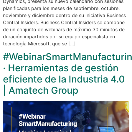
Dynamics, presenta su nuevo calendario con sesiones
planificadas para los meses de septiembre, octubre,
noviembre y diciembre dentro de su iniciativa Business
Central Insiders. Business Central Insiders se compone
de un conjunto de webinars de máximo 30 minutos de
duración impartidos por su equipo especialista en
tecnología Microsoft, que se […]
#WebinarSmartManufacturi
· Herramientas de gestión
eficiente de la Industria 4.0
| Amatech Group