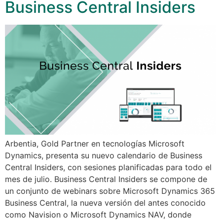
Business Central Insiders
Arbentia, Gold Partner en tecnologías Microsoft
Dynamics, presenta su nuevo calendario de Business
Central Insiders, con sesiones planificadas para todo el
mes de julio. Business Central Insiders se compone de
un conjunto de webinars sobre Microsoft Dynamics 365
Business Central, la nueva versión del antes conocido
como Navision o Microsoft Dynamics NAV, donde