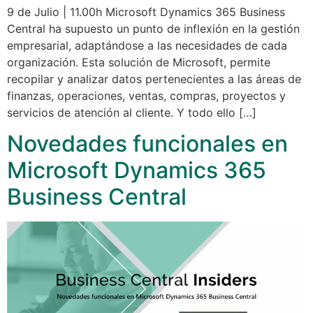
9 de Julio | 11.00h Microsoft Dynamics 365 Business
Central ha supuesto un punto de inflexión en la gestión
empresarial, adaptándose a las necesidades de cada
organización. Esta solución de Microsoft, permite
recopilar y analizar datos pertenecientes a las áreas de
finanzas, operaciones, ventas, compras, proyectos y
servicios de atención al cliente. Y todo ello […]
Novedades funcionales en
Microsoft Dynamics 365
Business Central