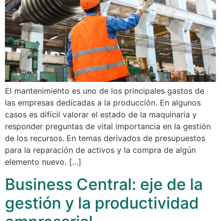
El mantenimiento es uno de los principales gastos de
las empresas dedicadas a la producción. En algunos
casos es difícil valorar el estado de la maquinaria y
responder preguntas de vital importancia en la gestión
de los recursos. En temas derivados de presupuestos
para la reparación de activos y la compra de algún
elemento nuevo. […]
Business Central: eje de la
gestión y la productividad