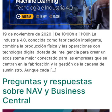
19 de noviembre de 2020 | De 10:00h a 11:00h La
Industria 4.0, conocida como fabricación inteligente,
combina la producción física y las operaciones con
tecnología digital dotada de inteligencia para crear un
ecosistema mejor conectado para las empresas que se
centran en la fabricación y la gestión de la cadena de
suministro. Aunque cada […]
Preguntas y respuestas
sobre NAV y Business
Central