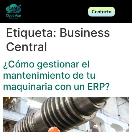
Contacta
Etiqueta:
Business
Central
¿Cómo gestionar el
mantenimiento de tu
maquinaria con un ERP?