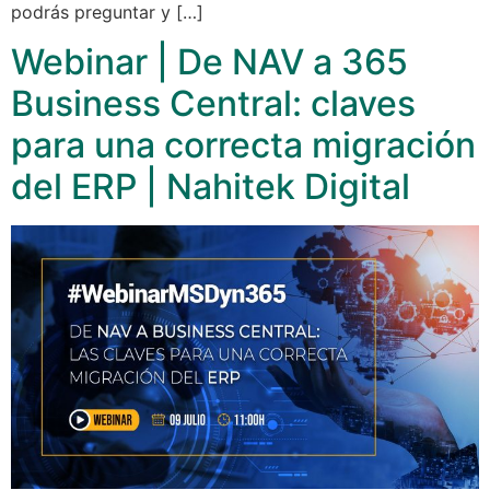
podrás preguntar y […]
Webinar | De NAV a 365
Business Central: claves
para una correcta migración
del ERP | Nahitek Digital