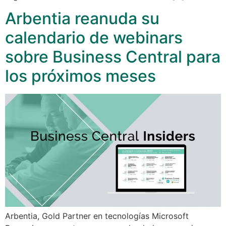
Arbentia reanuda su
calendario de webinars
sobre Business Central para
los próximos meses
Arbentia, Gold Partner en tecnologías Microsoft