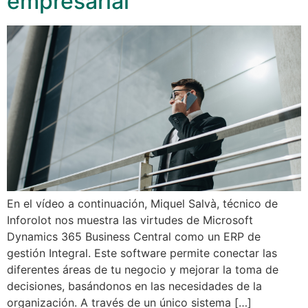
empresarial
En el vídeo a continuación, Miquel Salvà, técnico de
Inforolot nos muestra las virtudes de Microsoft
Dynamics 365 Business Central como un ERP de
gestión Integral. Este software permite conectar las
diferentes áreas de tu negocio y mejorar la toma de
decisiones, basándonos en las necesidades de la
organización. A través de un único sistema […]