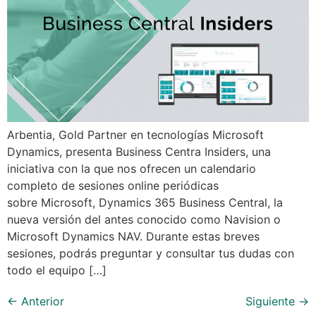
Arbentia, Gold Partner en tecnologías Microsoft
Dynamics, presenta Business Centra Insiders, una
iniciativa con la que nos ofrecen un calendario
completo de sesiones online periódicas
sobre Microsoft, Dynamics 365 Business Central, la
nueva versión del antes conocido como Navision o
Microsoft Dynamics NAV. Durante estas breves
sesiones, podrás preguntar y consultar tus dudas con
todo el equipo […]
←
Anterior
Siguiente
→