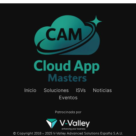
Inicio
Soluciones
ISVs
Noticias
Eventos
Patrocinada por
© Copyright 2018 – 2025 V-Valley Advanced Solutions España S.A.U.