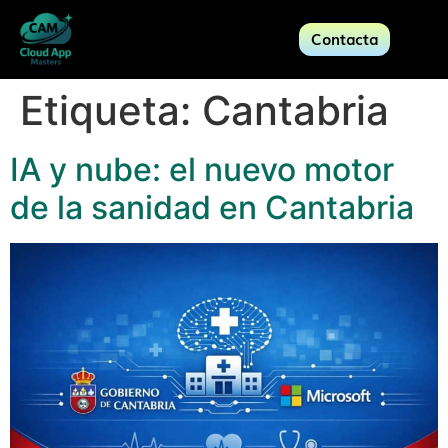
Contacta
Etiqueta:
Cantabria
IA y nube: el nuevo motor
de la sanidad en Cantabria