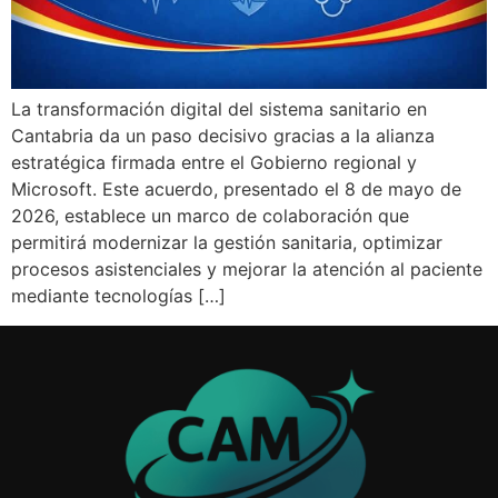
La transformación digital del sistema sanitario en
Cantabria da un paso decisivo gracias a la alianza
estratégica firmada entre el Gobierno regional y
Microsoft. Este acuerdo, presentado el 8 de mayo de
2026, establece un marco de colaboración que
permitirá modernizar la gestión sanitaria, optimizar
procesos asistenciales y mejorar la atención al paciente
mediante tecnologías […]