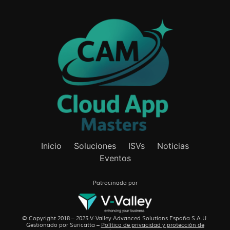
Inicio
Soluciones
ISVs
Noticias
Eventos
Patrocinada por
© Copyright 2018 – 2025 V-Valley Advanced Solutions España S.A.U.
Gestionado por
Suricatta
–
Política de privacidad y protección de