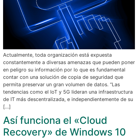
Actualmente, toda organización está expuesta
constantemente a diversas amenazas que pueden poner
en peligro su información por lo que es fundamental
contar con una solución de copia de seguridad que
permita preservar un gran volumen de datos. “Las
tendencias como el IoT y 5G lideran una infraestructura
de IT más descentralizada, e independientemente de su
[…]
Así funciona el «Cloud
Recovery» de Windows 10