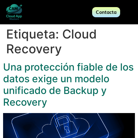
Contacta
Etiqueta:
Cloud
Recovery
Una protección fiable de los
datos exige un modelo
unificado de Backup y
Recovery