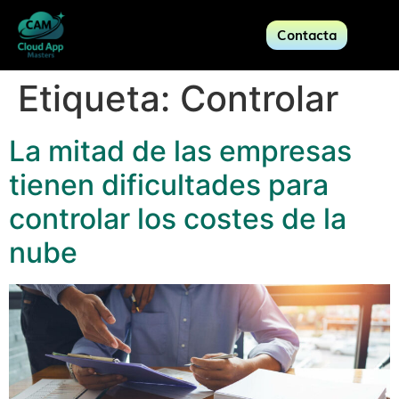
Contacta
Etiqueta:
Controlar
La mitad de las empresas
tienen dificultades para
controlar los costes de la
nube