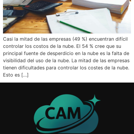
Casi la mitad de las empresas (49 %) encuentran difícil
controlar los costos de la nube. El 54 % cree que su
principal fuente de desperdicio en la nube es la falta de
visibilidad del uso de la nube. La mitad de las empresas
tienen dificultades para controlar los costes de la nube.
Esto es […]