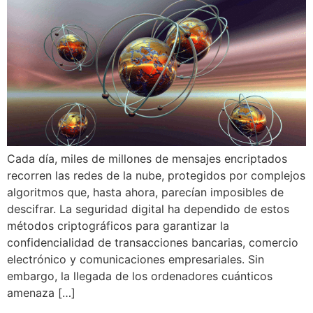
Cada día, miles de millones de mensajes encriptados
recorren las redes de la nube, protegidos por complejos
algoritmos que, hasta ahora, parecían imposibles de
descifrar. La seguridad digital ha dependido de estos
métodos criptográficos para garantizar la
confidencialidad de transacciones bancarias, comercio
electrónico y comunicaciones empresariales. Sin
embargo, la llegada de los ordenadores cuánticos
amenaza […]