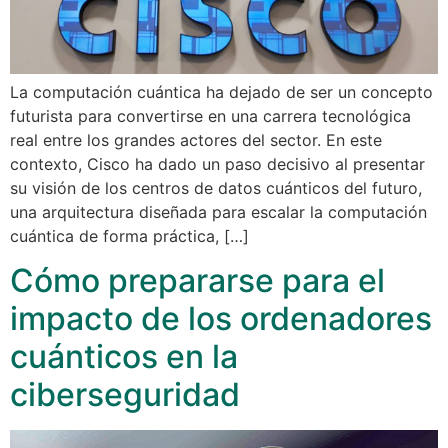
La computación cuántica ha dejado de ser un concepto
futurista para convertirse en una carrera tecnológica
real entre los grandes actores del sector. En este
contexto, Cisco ha dado un paso decisivo al presentar
su visión de los centros de datos cuánticos del futuro,
una arquitectura diseñada para escalar la computación
cuántica de forma práctica, […]
Cómo prepararse para el
impacto de los ordenadores
cuánticos en la
ciberseguridad