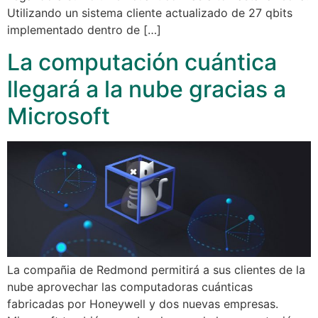
Utilizando un sistema cliente actualizado de 27 qbits
implementado dentro de […]
La computación cuántica
llegará a la nube gracias a
Microsoft
La compañia de Redmond permitirá a sus clientes de la
nube aprovechar las computadoras cuánticas
fabricadas por Honeywell y dos nuevas empresas.