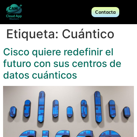
Contacta
Etiqueta:
Cuántico
Cisco quiere redefinir el
futuro con sus centros de
datos cuánticos