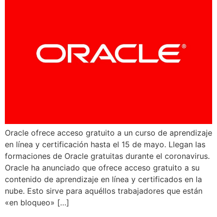
Oracle ofrece acceso gratuito a un curso de aprendizaje
en línea y certificación hasta el 15 de mayo. Llegan las
formaciones de Oracle gratuitas durante el coronavirus.
Oracle ha anunciado que ofrece acceso gratuito a su
contenido de aprendizaje en línea y certificados en la
nube. Esto sirve para aquéllos trabajadores que están
«en bloqueo» […]