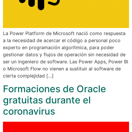
La Power Platform de Microsoft nació como respuesta
a la necesidad de acercar el código a personal poco
experto en programación algorítmica, para poder
gestionar datos y flujos de operación sin necesidad de
ser un ingeniero de software. Las Power Apps, Power BI
o Microsoft Flow no vienen a sustituir al software de
cierta complejidad […]
Formaciones de Oracle
gratuitas durante el
coronavirus