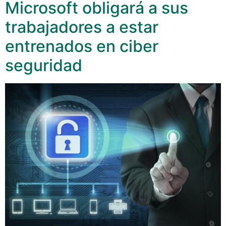
Microsoft obligará a sus
trabajadores a estar
entrenados en ciber
seguridad