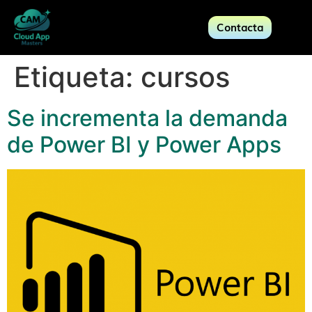
Contacta
Etiqueta:
cursos
Se incrementa la demanda
de Power BI y Power Apps