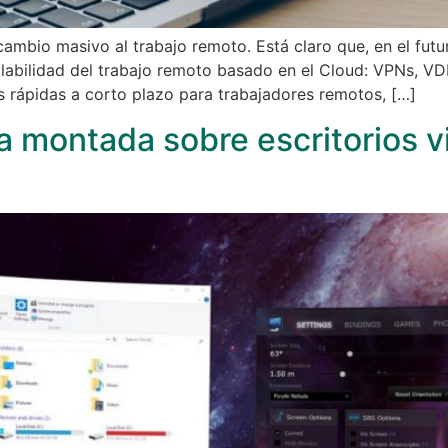
ambio masivo al trabajo remoto. Está claro que, en el fut
labilidad del trabajo remoto basado en el Cloud: VPNs, VDI
 rápidas a corto plazo para trabajadores remotos, […]
a montada sobre escritorios v