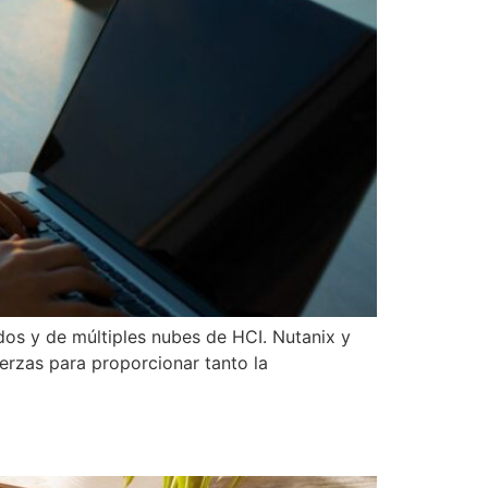
dos y de múltiples nubes de HCI. Nutanix y
erzas para proporcionar tanto la