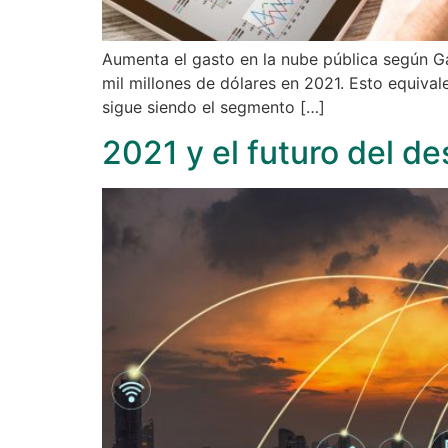
Aumenta el gasto en la nube pública según Gar
mil millones de dólares en 2021. Esto equival
sigue siendo el segmento […]
2021 y el futuro del d