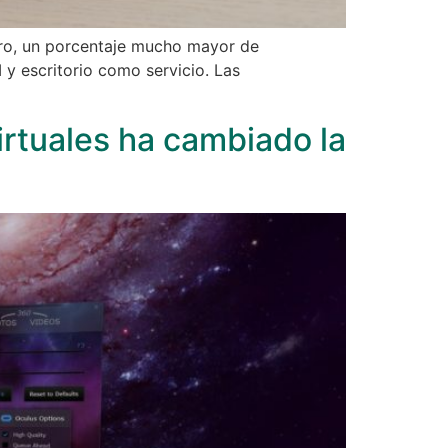
uro, un porcentaje mucho mayor de
 y escritorio como servicio. Las
irtuales ha cambiado la