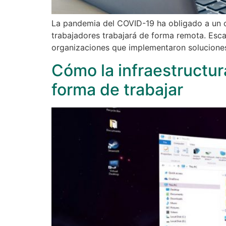
La pandemia del COVID-19 ha obligado a un c
trabajadores trabajará de forma remota. Esca
organizaciones que implementaron soluciones
Cómo la infraestructur
forma de trabajar