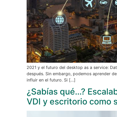
2021 y el futuro del desktop as a service: 
después. Sin embargo, podemos aprender de l
influir en el futuro. Si […]
¿Sabías qué…? Escalabi
VDI y escritorio como 