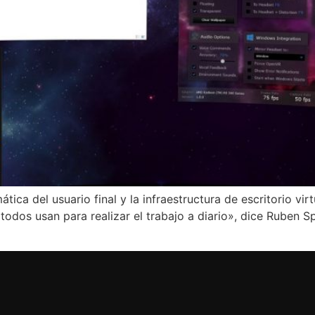
ica del usuario final y la infraestructura de escritorio virt
todos usan para realizar el trabajo a diario», dice Ruben S