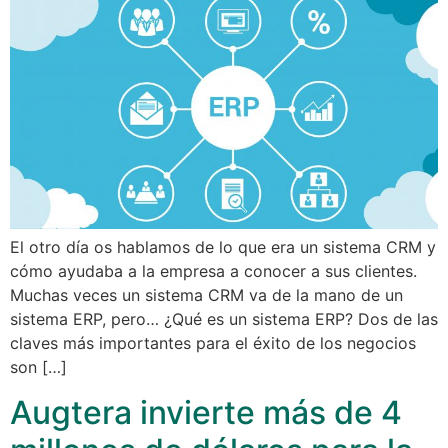
El otro día os hablamos de lo que era un sistema CRM y
cómo ayudaba a la empresa a conocer a sus clientes.
Muchas veces un sistema CRM va de la mano de un
sistema ERP, pero… ¿Qué es un sistema ERP? Dos de las
claves más importantes para el éxito de los negocios
son […]
Augtera invierte más de 4