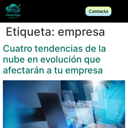
Contacta
Etiqueta:
empresa
Cuatro tendencias de la
nube en evolución que
afectarán a tu empresa