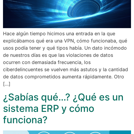
Hace algún tiempo hicimos una entrada en la que
explicábamos qué era una VPN, cómo funcionaba, qué
usos podía tener y qué tipos había. Un dato incómodo
de nuestros días es que las violaciones de datos
ocurren con demasiada frecuencia, los
ciberdelincuentes se vuelven más astutos y la cantidad
de datos comprometidos aumenta rápidamente. Otro
[…]
¿Sabías qué…? ¿Qué es un
sistema ERP y cómo
funciona?