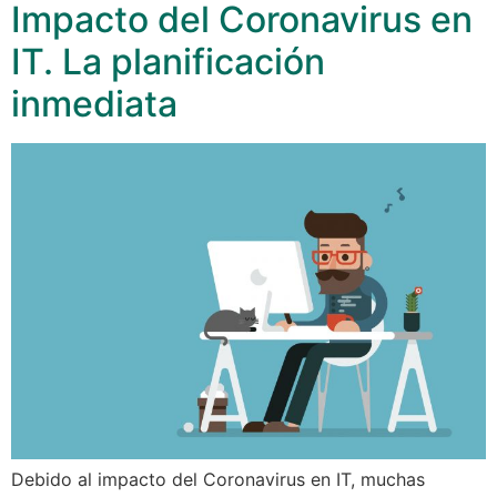
Impacto del Coronavirus en
IT. La planificación
inmediata
Debido al impacto del Coronavirus en IT, muchas