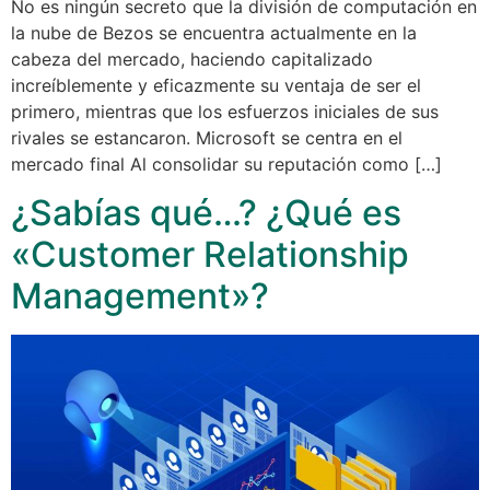
No es ningún secreto que la división de computación en
la nube de Bezos se encuentra actualmente en la
cabeza del mercado, haciendo capitalizado
increíblemente y eficazmente su ventaja de ser el
primero, mientras que los esfuerzos iniciales de sus
rivales se estancaron. Microsoft se centra en el
mercado final Al consolidar su reputación como […]
¿Sabías qué…? ¿Qué es
«Customer Relationship
Management»?