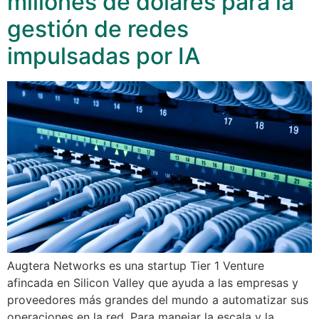
millones de dólares para la
gestión de redes
impulsadas por IA
Augtera Networks es una startup Tier 1 Venture
afincada en Silicon Valley que ayuda a las empresas y
proveedores más grandes del mundo a automatizar sus
operaciones en la red. Para manejar la escala y la