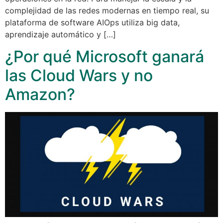
complejidad de las redes modernas en tiempo real, su
plataforma de software AIOps utiliza big data,
aprendizaje automático y […]
¿Por qué Microsoft ganará
las Cloud Wars y no
Amazon?