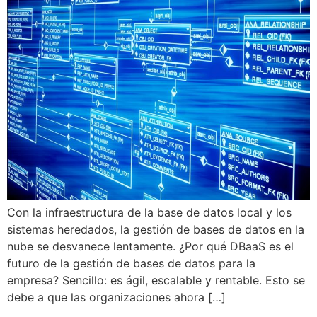
Con la infraestructura de la base de datos local y los
sistemas heredados, la gestión de bases de datos en la
nube se desvanece lentamente. ¿Por qué DBaaS es el
futuro de la gestión de bases de datos para la
empresa? Sencillo: es ágil, escalable y rentable. Esto se
debe a que las organizaciones ahora […]