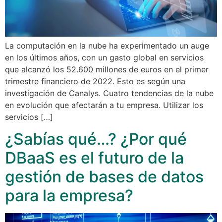
La computación en la nube ha experimentado un auge
en los últimos años, con un gasto global en servicios
que alcanzó los 52.600 millones de euros en el primer
trimestre financiero de 2022. Esto es según una
investigación de Canalys. Cuatro tendencias de la nube
en evolución que afectarán a tu empresa. Utilizar los
servicios […]
¿Sabías qué…? ¿Por qué
DBaaS es el futuro de la
gestión de bases de datos
para la empresa?