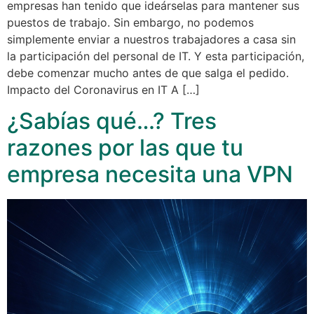
empresas han tenido que ideárselas para mantener sus
puestos de trabajo. Sin embargo, no podemos
simplemente enviar a nuestros trabajadores a casa sin
la participación del personal de IT. Y esta participación,
debe comenzar mucho antes de que salga el pedido.
Impacto del Coronavirus en IT A […]
¿Sabías qué…? Tres
razones por las que tu
empresa necesita una VPN