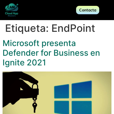
Contacta
Etiqueta:
EndPoint
Microsoft presenta
Defender for Business en
Ignite 2021