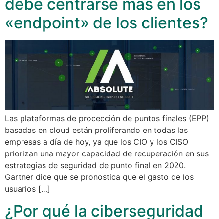
debe centrarse más en los
«endpoint» de los clientes?
Las plataformas de procección de puntos finales (EPP)
basadas en cloud están proliferando en todas las
empresas a día de hoy, ya que los CIO y los CISO
priorizan una mayor capacidad de recuperación en sus
estrategias de seguridad de punto final en 2020.
Gartner dice que se pronostica que el gasto de los
usuarios […]
¿Por qué la ciberseguridad