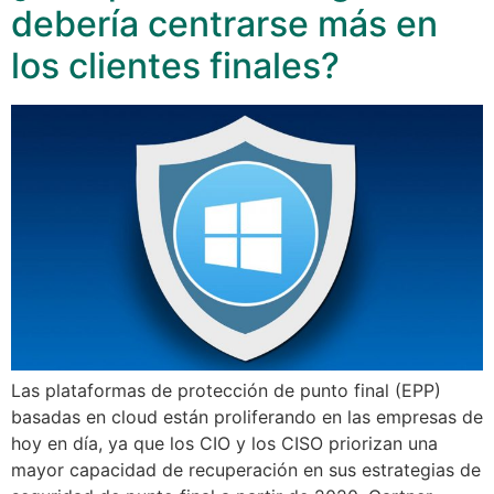
debería centrarse más en
los clientes finales?
Las plataformas de protección de punto final (EPP)
basadas en cloud están proliferando en las empresas de
hoy en día, ya que los CIO y los CISO priorizan una
mayor capacidad de recuperación en sus estrategias de