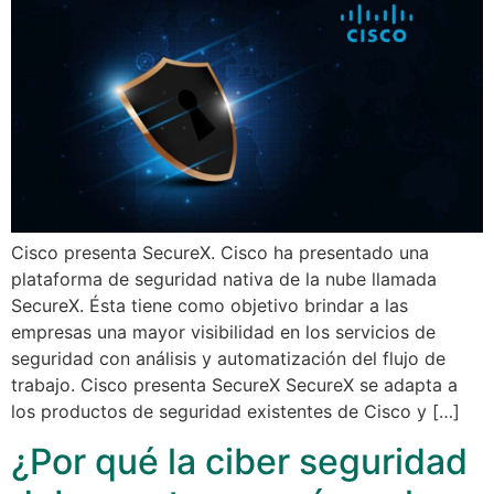
Cisco presenta SecureX. Cisco ha presentado una
plataforma de seguridad nativa de la nube llamada
SecureX. Ésta tiene como objetivo brindar a las
empresas una mayor visibilidad en los servicios de
seguridad con análisis y automatización del flujo de
trabajo. Cisco presenta SecureX SecureX se adapta a
los productos de seguridad existentes de Cisco y […]
¿Por qué la ciber seguridad