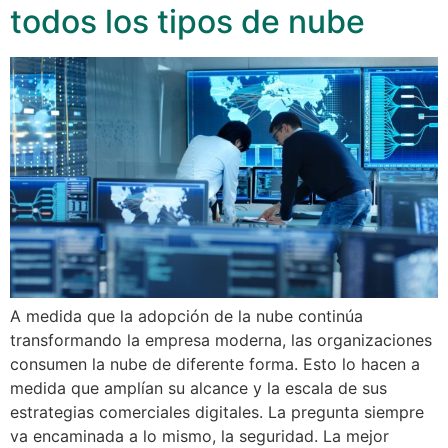
todos los tipos de nube
A medida que la adopción de la nube continúa
transformando la empresa moderna, las organizaciones
consumen la nube de diferente forma. Esto lo hacen a
medida que amplían su alcance y la escala de sus
estrategias comerciales digitales. La pregunta siempre
va encaminada a lo mismo, la seguridad. La mejor