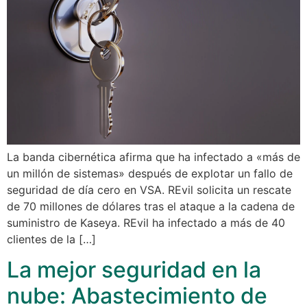
La banda cibernética afirma que ha infectado a «más de
un millón de sistemas» después de explotar un fallo de
seguridad de día cero en VSA. REvil solicita un rescate
de 70 millones de dólares tras el ataque a la cadena de
suministro de Kaseya. REvil ha infectado a más de 40
clientes de la […]
La mejor seguridad en la
nube: Abastecimiento de