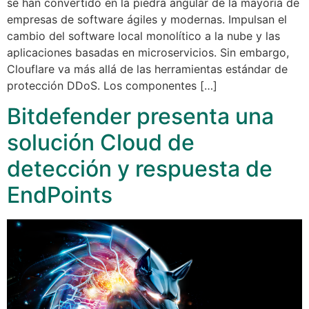
se han convertido en la piedra angular de la mayoría de
empresas de software ágiles y modernas. Impulsan el
cambio del software local monolítico a la nube y las
aplicaciones basadas en microservicios. Sin embargo,
Clouflare va más allá de las herramientas estándar de
protección DDoS. Los componentes […]
Bitdefender presenta una
solución Cloud de
detección y respuesta de
EndPoints