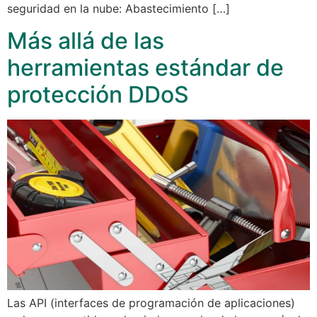
seguridad en la nube: Abastecimiento […]
Más allá de las
herramientas estándar de
protección DDoS
Las API (interfaces de programación de aplicaciones)