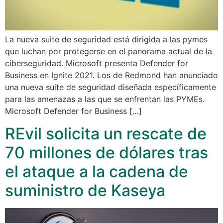
La nueva suite de seguridad está dirigida a las pymes
que luchan por protegerse en el panorama actual de la
ciberseguridad. Microsoft presenta Defender for
Business en Ignite 2021. Los de Redmond han anunciado
una nueva suite de seguridad diseñada específicamente
para las amenazas a las que se enfrentan las PYMEs.
Microsoft Defender for Business […]
REvil solicita un rescate de
70 millones de dólares tras
el ataque a la cadena de
suministro de Kaseya