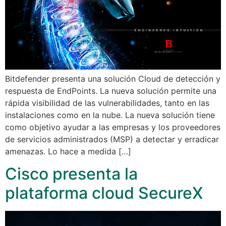
Bitdefender presenta una solución Cloud de detección y
respuesta de EndPoints. La nueva solución permite una
rápida visibilidad de las vulnerabilidades, tanto en las
instalaciones como en la nube. La nueva solución tiene
como objetivo ayudar a las empresas y los proveedores
de servicios administrados (MSP) a detectar y erradicar
amenazas. Lo hace a medida […]
Cisco presenta la
plataforma cloud SecureX